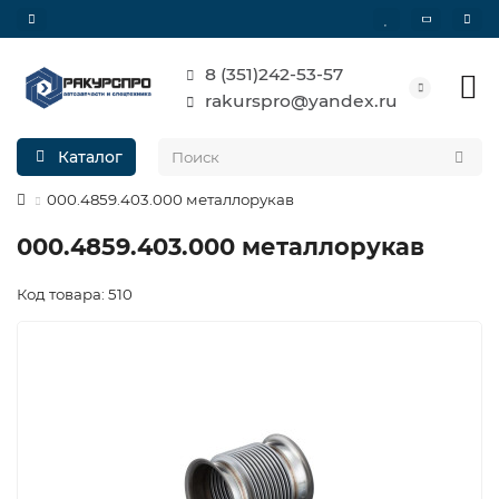
8 (351)242-53-57
rakurspro@yandex.ru
Каталог
000.4859.403.000 металлорукав
000.4859.403.000 металлорукав
Код товара: 510