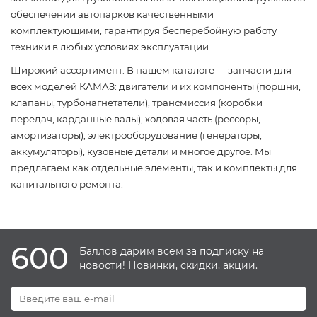
обеспечении автопарков качественными
комплектующими, гарантируя бесперебойную работу
техники в любых условиях эксплуатации.
Широкий ассортимент: В нашем каталоге — запчасти для
всех моделей КАМАЗ: двигатели и их компоненты (поршни,
клапаны, турбонагнетатели), трансмиссия (коробки
передач, карданные валы), ходовая часть (рессоры,
амортизаторы), электрооборудование (генераторы,
аккумуляторы), кузовные детали и многое другое. Мы
предлагаем как отдельные элементы, так и комплекты для
капитального ремонта.
600
Баллов дарим всем за подписку на
новости! Новинки, скидки, акции.