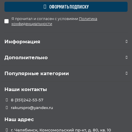
ОФОРМИТЬ ПОДПИСКУ
Я прочитал и согласен с условиями
Политика
конфиденциальности
Информация
Дополнительно
Популярные категории
Наши контакты
8 (351)242-53-57
rakurspro@yandex.ru
Наш адрес
г. Челябинск, Комсомольский пр-кт, д. 80, кв. 10