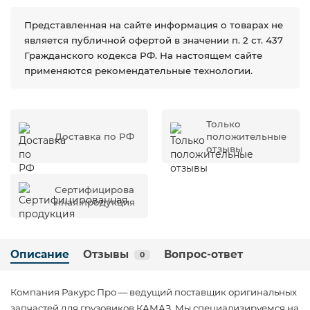
Представленная на сайте информация о товарах не
является публичной офертой в значении п. 2 ст. 437
Гражданского кодекса РФ. На настоящем сайте
применяются рекомендательные технологии.
Только
Доставка по РФ
положительные
отзывы
Сертифицирова
нная продукция
Описание
Отзывы
Вопрос-ответ
0
Компания Ракурс Про — ведущий поставщик оригинальных
запчастей для грузовиков КАМАЗ. Мы специализируемся на