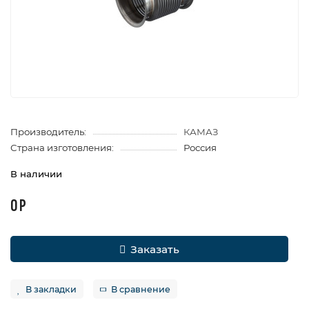
Производитель:
КАМАЗ
Страна изготовления:
Россия
В наличии
0 Р
Заказать
В закладки
В сравнение