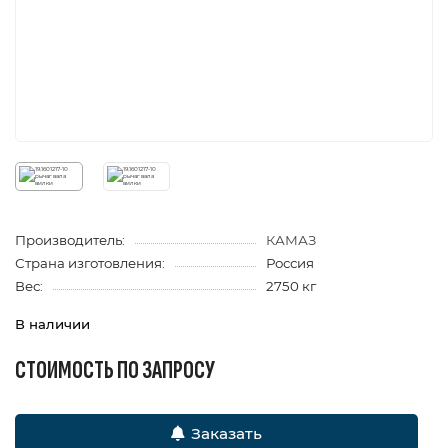
Производитель:
КАМАЗ
Страна изготовления:
Россия
Вес:
2750 кг
В наличии
СТОИМОСТЬ ПО ЗАПРОСУ
Заказать