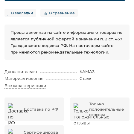
В закладки
В сравнение
Представленная на сайте информация о товарах не
является публичной офертой в значении п. 2 ст. 437
Гражданского кодекса РФ. На настоящем сайте
применяются рекомендательные технологии.
Дополнительно
КАМАЗ
Материал изделия
Сталь
Все характеристики
Только
Доставка по РФ
положительные
отзывы
Сертифицирова