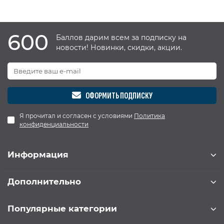
600
Баллов дарим всем за подписку на
новости! Новинки, скидки, акции.
ОФОРМИТЬ ПОДПИСКУ
Я прочитал и согласен с условиями
Политика
конфиденциальности
Информация
Дополнительно
Популярные категории