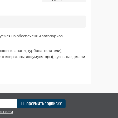
уемся на обеспечении автопарков
шни, клапаны, турбонагнетатели),
 (генераторы, аккумуляторы), кузовные детали
ОФОРМИТЬ ПОДПИСКУ
льности