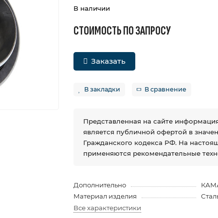
В наличии
СТОИМОСТЬ ПО ЗАПРОСУ
Заказать
В закладки
В сравнение
Представленная на сайте информация
является публичной офертой в значении
Гражданского кодекса РФ. На настоя
применяются рекомендательные техн
Дополнительно
КАМ
Материал изделия
Стал
Все характеристики