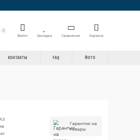
Войти
Закладки
Сравнение
Корзина
КОНТАКТЫ
FAQ
ФОТО
АЗ
Гарантия на
ия
товары
 кг