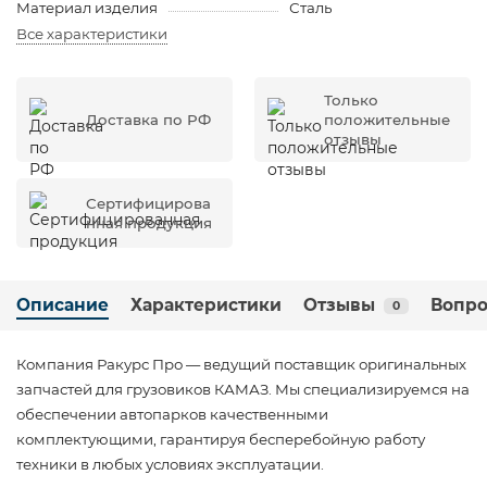
Материал изделия
Сталь
Все характеристики
Только
Доставка по РФ
положительные
отзывы
Сертифицирова
нная продукция
Описание
Характеристики
Отзывы
Вопро
0
Компания Ракурс Про — ведущий поставщик оригинальных
запчастей для грузовиков КАМАЗ. Мы специализируемся на
обеспечении автопарков качественными
комплектующими, гарантируя бесперебойную работу
техники в любых условиях эксплуатации.