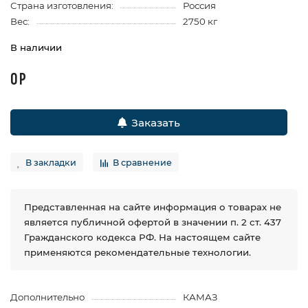
Страна изготовления:
Россия
Вес:
2750 кг
В наличии
0 Р
Заказать
В закладки
В сравнение
Представленная на сайте информация о товарах не
является публичной офертой в значении п. 2 ст. 437
Гражданского кодекса РФ. На настоящем сайте
применяются рекомендательные технологии.
Дополнительно
КАМАЗ