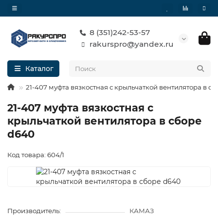
8 (351)242-53-57
rakurspro@yandex.ru
Каталог
21-407 муфта вязкостная с крыльчаткой вентилятора в с
21-407 муфта вязкостная с
крыльчаткой вентилятора в сборе
d640
Код товара: 604/1
Производитель:
КАМАЗ