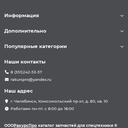
Информация
Дополнительно
Популярные категории
Наши контакты
8 (351)242-53-57
rakurspro@yandex.ru
Наш адрес
г. Челябинск, Комсомольский пр-кт, д. 80, кв. 10
Работаем пн-пт. с 8:00 до 18:00
ООО
РакурсПро
каталог запчастей для спецтехники ©