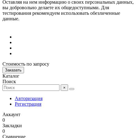
Оставляя на нем информацию о своих персональных данных,
вы добровольно делаете их общедоступными. Для
тестирования рекомендуем использовать обезличенные
данные.
Стоимость по запросу
Заказать
Каталог
Поиск
×
Авторизация
Регистрация
Аккаунт
0
Закладки
0
Сравнение