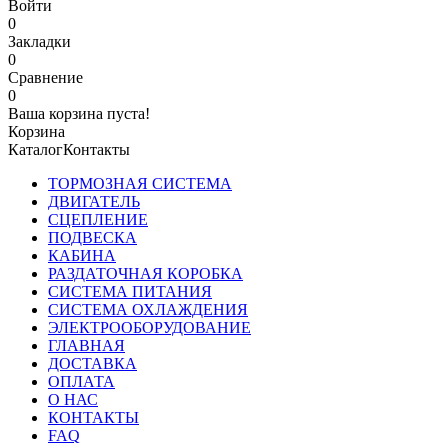
Войти
0
Закладки
0
Сравнение
0
Ваша корзина пуста!
Корзина
Каталог
Контакты
ТОРМОЗНАЯ СИСТЕМА
ДВИГАТЕЛЬ
СЦЕПЛЕНИЕ
ПОДВЕСКА
КАБИНА
РАЗДАТОЧНАЯ КОРОБКА
СИСТЕМА ПИТАНИЯ
СИСТЕМА ОХЛАЖДЕНИЯ
ЭЛЕКТРООБОРУДОВАНИЕ
ГЛАВНАЯ
ДОСТАВКА
ОПЛАТА
О НАС
КОНТАКТЫ
FAQ