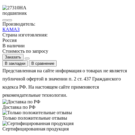
Производитель:
КАМАЗ
Страна изготовления:
Россия
В наличии
Стоимость по запросу
Заказать
В закладки
В сравнение
Представленная на сайте информация о товарах не является
публичной офертой в значении п. 2 ст. 437 Гражданского
кодекса РФ. На настоящем сайте применяются
рекомендательные технологии.
Доставка по РФ
Только положительные отзывы
Сертифицированная продукция