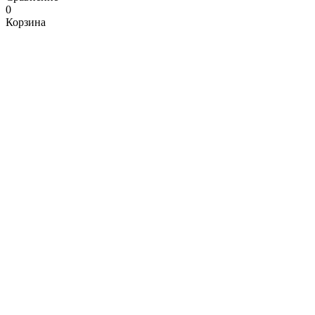
0
Корзина