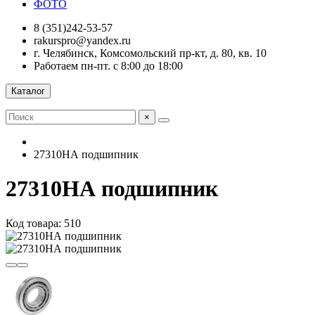
ФОТО
8 (351)242-53-57
rakurspro@yandex.ru
г. Челябинск, Комсомольский пр-кт, д. 80, кв. 10
Работаем пн-пт. с 8:00 до 18:00
Каталог
×
27310НА подшипник
27310НА подшипник
Код товара: 510