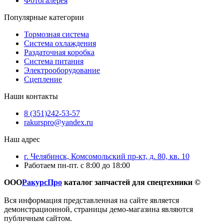
Фотогалерея
Популярные категории
Тормозная система
Система охлаждения
Раздаточная коробка
Система питания
Электрооборудование
Сцепление
Наши контакты
8 (351)242-53-57
rakurspro@yandex.ru
Наш адрес
г. Челябинск, Комсомольский пр-кт, д. 80, кв. 10
Работаем пн-пт. с 8:00 до 18:00
ООО
РакурсПро
каталог запчастей для спецтехники ©
Вся информация представленная на сайте является
демонстрационной, страницы демо-магазина являются
публичным сайтом.