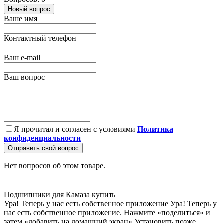
Новый вопрос
Ваше имя
Контактный телефон
Ваш e-mail
Ваш вопрос
Я прочитал и согласен с условиями
Политика
конфиденциальности
Отправить свой вопрос
Нет вопросов об этом товаре.
Подшипники для Камаза купить
Ура! Теперь у нас есть собственное приложение
Ура! Теперь у
нас есть собственное приложение. Нажмите «поделиться» и
затем «добавить на домашний экран»
Установить
позже