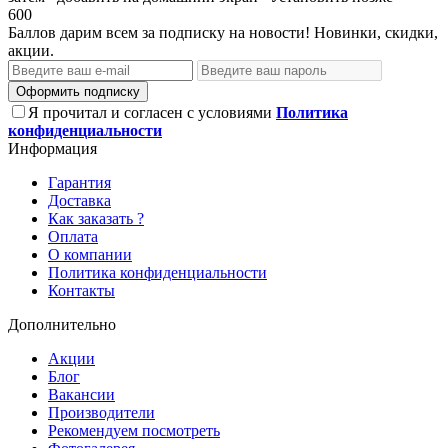
600
Баллов дарим всем за подписку на новости! Новинки, скидки,
акции.
Оформить подписку
Я прочитал и согласен с условиями
Политика
конфиденциальности
Информация
Гарантия
Доставка
Как заказать ?
Оплата
О компании
Политика конфиденциальности
Контакты
Дополнительно
Акции
Блог
Вакансии
Производители
Рекомендуем посмотреть