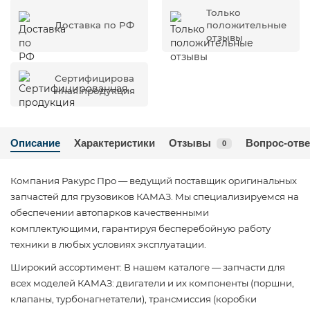
Только
Доставка по РФ
положительные
отзывы
Сертифицирова
нная продукция
Описание
Характеристики
Отзывы
Вопрос-отве
0
Компания Ракурс Про — ведущий поставщик оригинальных
запчастей для грузовиков КАМАЗ. Мы специализируемся на
обеспечении автопарков качественными
комплектующими, гарантируя бесперебойную работу
техники в любых условиях эксплуатации.
Широкий ассортимент: В нашем каталоге — запчасти для
всех моделей КАМАЗ: двигатели и их компоненты (поршни,
клапаны, турбонагнетатели), трансмиссия (коробки