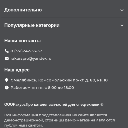
Дополнительно
Популярные категории
Наши контакты
8 (351)242-53-57
rakurspro@yandex.ru
Наш адрес
г. Челябинск, Комсомольский пр-кт, д. 80, кв. 10
Работаем пн-пт. с 8:00 до 18:00
ООО
РакурсПро
каталог запчастей для спецтехники ©
Вся информация представленная на сайте является
демонстрационной, страницы демо-магазина являются
публичным сайтом.