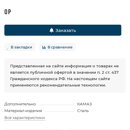
0 Р
Заказать
В закладки
В сравнение
Представленная на сайте информация о товарах не
является публичной офертой в значении п. 2 ст. 437
Гражданского кодекса РФ. На настоящем сайте
применяются рекомендательные технологии.
Дополнительно
КАМАЗ
Материал изделия
Сталь
Все характеристики