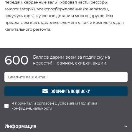
передач, карданные валы), ходовая часть (рессоры,
амортизаторы), электрооборудование (генераторы,
аккумуляторы), кузовные детали и многое другое. Мы
предлагаем как отдельные элементы, так и комплекты для
капитального ремонта.
600
Баллов дарим всем за подписку на
новости! Новинки, скидки, акции.
ОФОРМИТЬ ПОДПИСКУ
Я прочитал и согласен с условиями
Политика
конфиденциальности
Информация