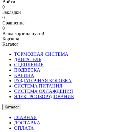
Войти
0
Закладки
0
Сравнение
0
Ваша корзина пуста!
Корзина
Каталог
ТОРМОЗНАЯ СИСТЕМА
ДВИГАТЕЛЬ
СЦЕПЛЕНИЕ
ПОДВЕСКА
КАБИНА
РАЗДАТОЧНАЯ КОРОБКА
СИСТЕМА ПИТАНИЯ
СИСТЕМА ОХЛАЖДЕНИЯ
ЭЛЕКТРООБОРУДОВАНИЕ
Каталог
ГЛАВНАЯ
ДОСТАВКА
ОПЛАТА