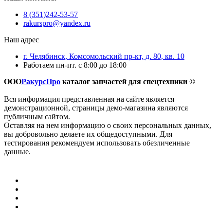
8 (351)242-53-57
rakurspro@yandex.ru
Наш адрес
г. Челябинск, Комсомольский пр-кт, д. 80, кв. 10
Работаем пн-пт. с 8:00 до 18:00
ООО
РакурсПро
каталог запчастей для спецтехники ©
Вся информация представленная на сайте является
демонстрационной, страницы демо-магазина являются
публичным сайтом.
Оставляя на нем информацию о своих персональных данных,
вы добровольно делаете их общедоступными. Для
тестирования рекомендуем использовать обезличенные
данные.