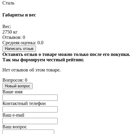
Сталь
Габариты и вес
Вес:
2750 кг
Отзывов: 0
Средняя оценка: 0.0
Написать отзыв
Оставить отзыв о товаре можно только после его покупки.
Так мы формируем честный рейтинг.
Нет отзывов об этом товаре.
Вопросов: 0
Новый вопрос
Ваше имя
Контактный телефон
Ваш e-mail
Ваш вопрос