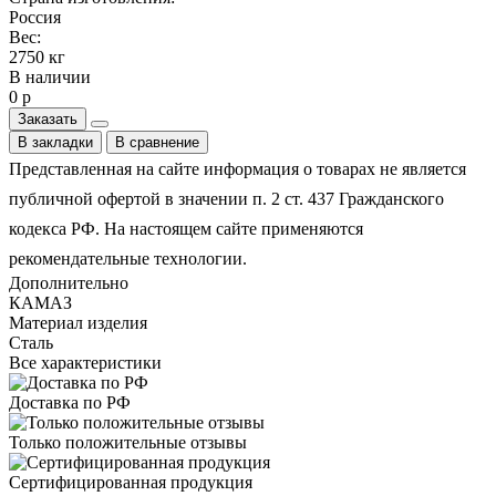
Россия
Вес:
2750 кг
В наличии
0 р
Заказать
В закладки
В сравнение
Представленная на сайте информация о товарах не является
публичной офертой в значении п. 2 ст. 437 Гражданского
кодекса РФ. На настоящем сайте применяются
рекомендательные технологии.
Дополнительно
КАМАЗ
Материал изделия
Сталь
Все характеристики
Доставка по РФ
Только положительные отзывы
Сертифицированная продукция