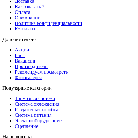
Доставка
Как заказать ?
Оплата
О компании
Политика конфиденциальности
Контакты
Дополнительно
Акции
Блог
Вакансии
Производители
Рекомендуем посмотреть
Фотогалерея
Популярные категории
Тормозная система
Система охлаждения
Раздаточная коробка
Система питания
Электрооборудование
Сцепление
Наши контакты