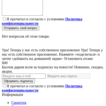
Я прочитал и согласен с условиями
Политика
конфиденциальности
Отправить свой вопрос
Нет вопросов об этом товаре.
Ура! Теперь у нас есть собственное приложение
Ура! Теперь у
нас есть собственное приложение. Нажмите «поделиться» и
затем «добавить на домашний экран»
Установить
позже
600
Баллов дарим всем за подписку на новости! Новинки, скидки,
акции.
Оформить подписку
Я прочитал и согласен с условиями
Политика
конфиденциальности
Информация
Гарантия