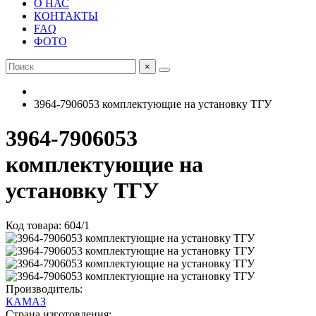
О НАС
КОНТАКТЫ
FAQ
ФОТО
×
3964-7906053 комплектующие на установку ТГУ
3964-7906053
комплектующие на
установку ТГУ
Код товара: 604/1
Производитель:
КАМАЗ
Страна изготовления: