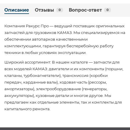
Описание
Отзывы
Вопрос-ответ
0
0
Компания Ракурс Про — ведущий поставщик оригинальных
запчастей для грузовиков КАМАЗ. Мы специализируемся на
обеспечении автопарков качественными
комплектующими, гарантируя бесперебойную работу
техники в любых условиях эксплуатации.
Широкий ассортимент: В нашем каталоге — запчасти для
всех моделей КАМАЗ: двигатели и их компоненты (поршни,
клапаны, турбонагнетатели), трансмиссия (коробки
передач, карданные валы), ходовая часть (рессоры,
амортизаторы), электрооборудование (генераторы,
аккумуляторы), кузовные детали и многое другое. Мы
предлагаем как отдельные элементы, так и комплекты для
капитального ремонта.