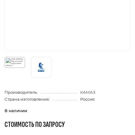
Производитель:
КАМАЗ
Страна изготовления:
Россия
В наличии
СТОИМОСТЬ ПО ЗАПРОСУ