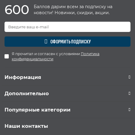
600
Баллов дарим всем за подписку на
новости! Новинки, скидки, акции.
ОФОРМИТЬ ПОДПИСКУ
Я прочитал и согласен с условиями
Политика
конфиденциальности
Информация
Дополнительно
Популярные категории
Наши контакты