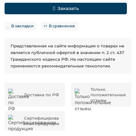
Заказать
В закладки
В сравнение
Представленная на сайте информация о товарах не
является публичной офертой в значении п. 2 ст. 437
Гражданского кодекса РФ. На настоящем сайте
применяются рекомендательные технологии.
Только
Доставка по РФ
положительные
отзывы
Сертифицирова
нная продукция