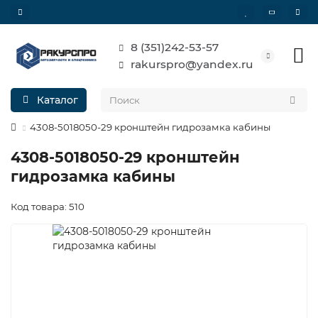
8 (351)242-53-57
rakurspro@yandex.ru
Каталог
4308-5018050-29 кронштейн гидрозамка кабины
4308-5018050-29 кронштейн
гидрозамка кабины
Код товара: 510