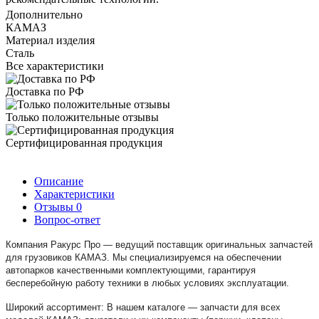
Дополнительно
КАМАЗ
Материал изделия
Сталь
Все характеристики
Доставка по РФ
Только положительные отзывы
Сертифицированная продукция
Описание
Характеристики
Отзывы
0
Вопрос-ответ
Компания Ракурс Про — ведущий поставщик оригинальных запчастей
для грузовиков КАМАЗ. Мы специализируемся на обеспечении
автопарков качественными комплектующими, гарантируя
бесперебойную работу техники в любых условиях эксплуатации.
Широкий ассортимент: В нашем каталоге — запчасти для всех