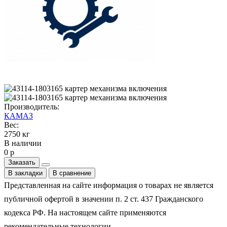
Производитель:
КАМАЗ
Вес:
2750 кг
В наличии
0 р
Заказать
В закладки
В сравнение
Представленная на сайте информация о товарах не является
публичной офертой в значении п. 2 ст. 437 Гражданского
кодекса РФ. На настоящем сайте применяются
рекомендательные технологии.