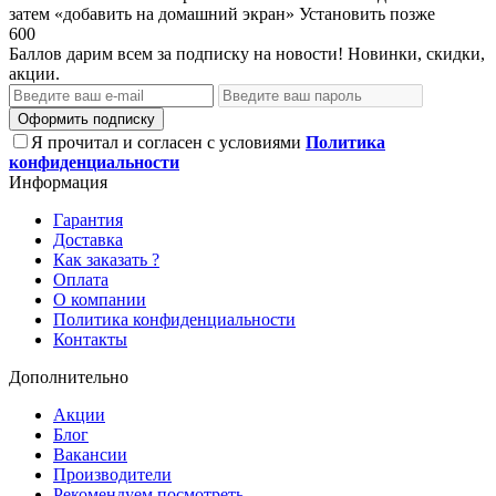
затем «добавить на домашний экран»
Установить
позже
600
Баллов дарим всем за подписку на новости! Новинки, скидки,
акции.
Оформить подписку
Я прочитал и согласен с условиями
Политика
конфиденциальности
Информация
Гарантия
Доставка
Как заказать ?
Оплата
О компании
Политика конфиденциальности
Контакты
Дополнительно
Акции
Блог
Вакансии
Производители
Рекомендуем посмотреть