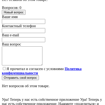
Вопросов: 0
Новый вопрос
Ваше имя
Контактный телефон
Ваш e-mail
Ваш вопрос
Я прочитал и согласен с условиями
Политика
конфиденциальности
Отправить свой вопрос
Нет вопросов об этом товаре.
Ура! Теперь у нас есть собственное приложение
Ура! Теперь у
нас есть собственное приложение. Нажмите «поделиться» и