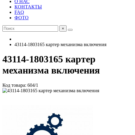
О НАС
КОНТАКТЫ
FAQ
ФОТО
×
43114-1803165 картер механизма включения
43114-1803165 картер
механизма включения
Код товара: 604/1