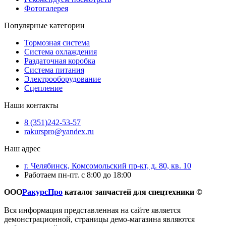
Фотогалерея
Популярные категории
Тормозная система
Система охлаждения
Раздаточная коробка
Система питания
Электрооборудование
Сцепление
Наши контакты
8 (351)242-53-57
rakurspro@yandex.ru
Наш адрес
г. Челябинск, Комсомольский пр-кт, д. 80, кв. 10
Работаем пн-пт. с 8:00 до 18:00
ООО
РакурсПро
каталог запчастей для спецтехники ©
Вся информация представленная на сайте является
демонстрационной, страницы демо-магазина являются