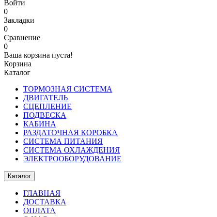
Войти
0
Закладки
0
Сравнение
0
Ваша корзина пуста!
Корзина
Каталог
ТОРМОЗНАЯ СИСТЕМА
ДВИГАТЕЛЬ
СЦЕПЛЕНИЕ
ПОДВЕСКА
КАБИНА
РАЗДАТОЧНАЯ КОРОБКА
СИСТЕМА ПИТАНИЯ
СИСТЕМА ОХЛАЖДЕНИЯ
ЭЛЕКТРООБОРУДОВАНИЕ
Каталог
ГЛАВНАЯ
ДОСТАВКА
ОПЛАТА