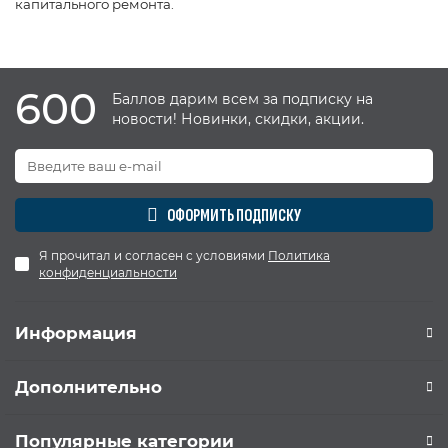
капитального ремонта.
600
Баллов дарим всем за подписку на
новости! Новинки, скидки, акции.
ОФОРМИТЬ ПОДПИСКУ
Я прочитал и согласен с условиями
Политика
конфиденциальности
Информация
Дополнительно
Популярные категории