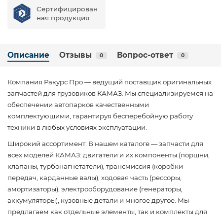
Сертифицирован
ная продукция
Описание
Отзывы
Вопрос-ответ
0
0
Компания Ракурс Про — ведущий поставщик оригинальных
запчастей для грузовиков КАМАЗ. Мы специализируемся на
обеспечении автопарков качественными
комплектующими, гарантируя бесперебойную работу
техники в любых условиях эксплуатации.
Широкий ассортимент: В нашем каталоге — запчасти для
всех моделей КАМАЗ: двигатели и их компоненты (поршни,
клапаны, турбонагнетатели), трансмиссия (коробки
передач, карданные валы), ходовая часть (рессоры,
амортизаторы), электрооборудование (генераторы,
аккумуляторы), кузовные детали и многое другое. Мы
предлагаем как отдельные элементы, так и комплекты для