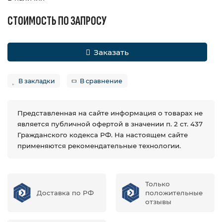
СТОИМОСТЬ ПО ЗАПРОСУ
Заказать
В закладки
В сравнение
Представленная на сайте информация о товарах не
является публичной офертой в значении п. 2 ст. 437
Гражданского кодекса РФ. На настоящем сайте
применяются рекомендательные технологии.
Только
Доставка по РФ
положительные
отзывы