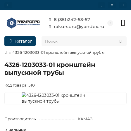
8 (351)242-53-57
rakurspro@yandex.ru
Каталог
4326-1203033-01 кронштейн выпускной трубы
4326-1203033-01 кронштейн
выпускной трубы
Код товара: 510
Производитель:
КАМАЗ
В наличии