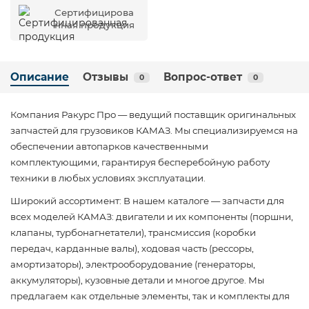
Сертифицирова
нная продукция
Описание
Отзывы
Вопрос-ответ
0
0
Компания Ракурс Про — ведущий поставщик оригинальных
запчастей для грузовиков КАМАЗ. Мы специализируемся на
обеспечении автопарков качественными
комплектующими, гарантируя бесперебойную работу
техники в любых условиях эксплуатации.
Широкий ассортимент: В нашем каталоге — запчасти для
всех моделей КАМАЗ: двигатели и их компоненты (поршни,
клапаны, турбонагнетатели), трансмиссия (коробки
передач, карданные валы), ходовая часть (рессоры,
амортизаторы), электрооборудование (генераторы,
аккумуляторы), кузовные детали и многое другое. Мы
предлагаем как отдельные элементы, так и комплекты для