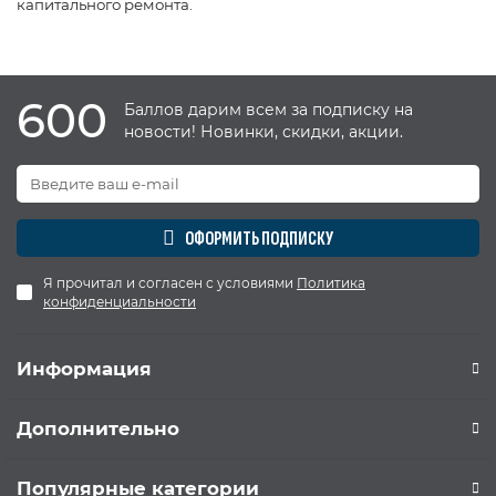
капитального ремонта.
600
Баллов дарим всем за подписку на
новости! Новинки, скидки, акции.
ОФОРМИТЬ ПОДПИСКУ
Я прочитал и согласен с условиями
Политика
конфиденциальности
Информация
Дополнительно
Популярные категории