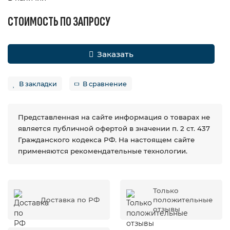
СТОИМОСТЬ ПО ЗАПРОСУ
Заказать
В закладки
В сравнение
Представленная на сайте информация о товарах не
является публичной офертой в значении п. 2 ст. 437
Гражданского кодекса РФ. На настоящем сайте
применяются рекомендательные технологии.
Только
Доставка по РФ
положительные
отзывы