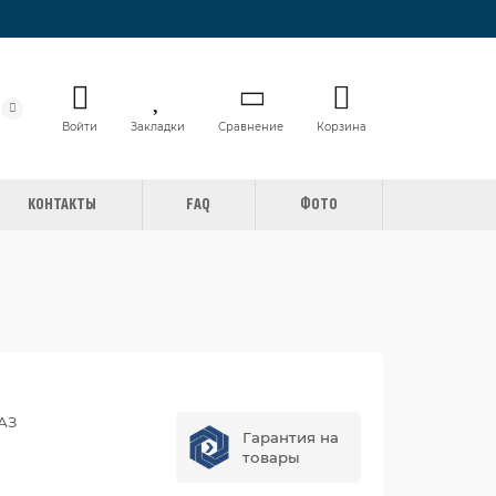
Войти
Закладки
Сравнение
Корзина
КОНТАКТЫ
FAQ
ФОТО
АЗ
Гарантия на
товары