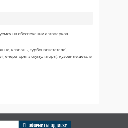
уемся на обеспечении автопарков
шни, клапаны, турбонагнетатели),
 (генераторы, аккумуляторы), кузовные детали
ОФОРМИТЬ ПОДПИСКУ