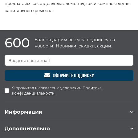
предлагаем как отдельные элементы, так и комплекты для
капитального ремонта.
600
Баллов дарим всем за подписку на
новости! Новинки, скидки, акции.
ОФОРМИТЬ ПОДПИСКУ
Я прочитал и согласен с условиями
Политика
конфиденциальности
Информация
Дополнительно