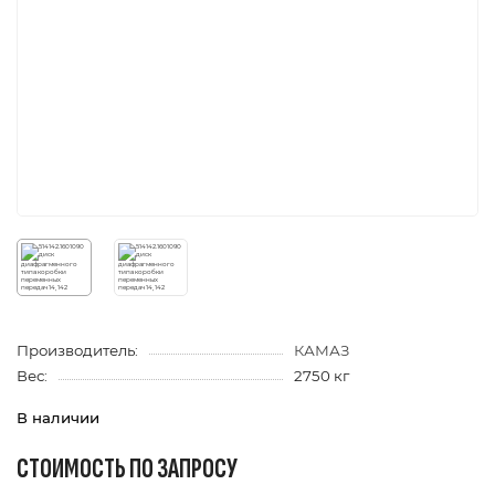
Производитель:
КАМАЗ
Вес:
2750 кг
В наличии
СТОИМОСТЬ ПО ЗАПРОСУ