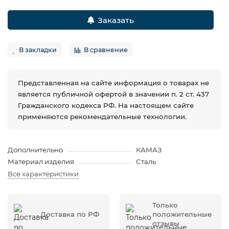
Заказать
В закладки
В сравнение
Представленная на сайте информация о товарах не
является публичной офертой в значении п. 2 ст. 437
Гражданского кодекса РФ. На настоящем сайте
применяются рекомендательные технологии.
Дополнительно
КАМАЗ
Материал изделия
Сталь
Все характеристики
Только
Доставка по РФ
положительные
отзывы