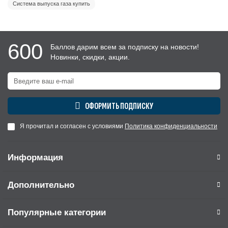
Система выпуска газа купить
600
Баллов дарим всем за подписку на новости!
Новинки, скидки, акции.
ОФОРМИТЬ ПОДПИСКУ
Я прочитал и согласен с условиями
Политика конфиденциальности
Информация
Дополнительно
Популярные категории