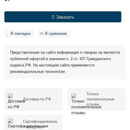
Заказать
В закладки
В сравнение
Представленная на сайте информация о товарах не является
публичной офертой в значении п. 2 ст. 437 Гражданского
кодекса РФ. На настоящем сайте применяются
рекомендательные технологии.
Только
Доставка по РФ
положительные
отзывы
Сертифицированна
я продукция