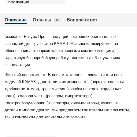
Описание
Отзывы
Вопрос-ответ
0
Компания Ракурс Про — ведущий поставщик оригинальных
запчастей для грузовиков КАМАЗ. Мы специализируемся на
обеспечении автопарков качественными комплектующими,
гарантируя бесперебойную работу техники в любых условиях
эксплуатации.
Широкий ассортимент: В нашем каталоге — запчасти для всех
моделей КАМАЗ: двигатели и их компоненты (поршни, клапаны,
турбонагнетатели), трансмиссия (коробки передач, карданные
валы), ходовая часть (рессоры, амортизаторы),
электрооборудование (генераторы, аккумуляторы), кузовные
детали и многое другое. Мы предлагаем как отдельные элементы,
так и комплекты для капитального ремонта.