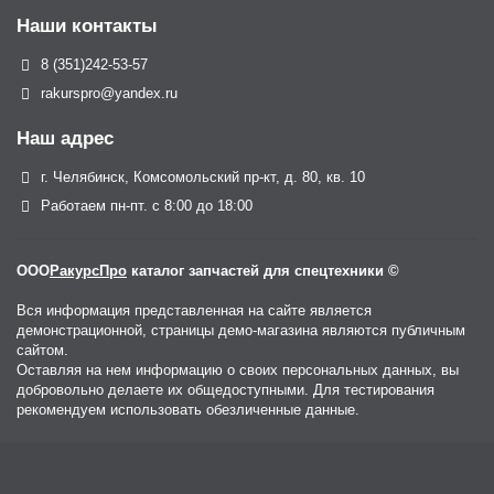
Наши контакты
8 (351)242-53-57
rakurspro@yandex.ru
Наш адрес
г. Челябинск, Комсомольский пр-кт, д. 80, кв. 10
Работаем пн-пт. с 8:00 до 18:00
ООО
РакурсПро
каталог запчастей для спецтехники ©
Вся информация представленная на сайте является
демонстрационной, страницы демо-магазина являются публичным
сайтом.
Оставляя на нем информацию о своих персональных данных, вы
добровольно делаете их общедоступными. Для тестирования
рекомендуем использовать обезличенные данные.