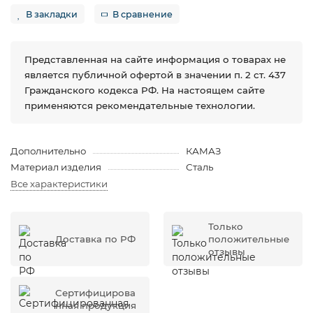
В закладки
В сравнение
Представленная на сайте информация о товарах не
является публичной офертой в значении п. 2 ст. 437
Гражданского кодекса РФ. На настоящем сайте
применяются рекомендательные технологии.
Дополнительно
КАМАЗ
Материал изделия
Сталь
Все характеристики
Только
Доставка по РФ
положительные
отзывы
Сертифицирова
нная продукция