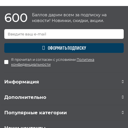
600
Баллов дарим всем за подписку на
новости! Новинки, скидки, акции.
ОФОРМИТЬ ПОДПИСКУ
Я прочитал и согласен с условиями
Политика
конфиденциальности
Информация
Дополнительно
Популярные категории