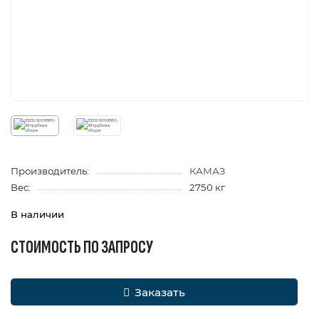
Производитель:
КАМАЗ
Вес:
2750 кг
В наличии
СТОИМОСТЬ ПО ЗАПРОСУ
Заказать