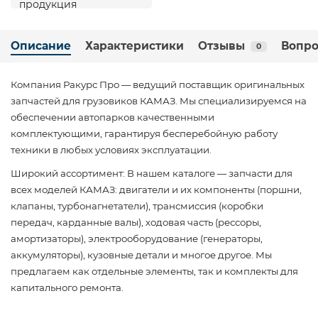
Описание
Характеристики
Отзывы
Вопро
0
Компания Ракурс Про — ведущий поставщик оригинальных
запчастей для грузовиков КАМАЗ. Мы специализируемся на
обеспечении автопарков качественными
комплектующими, гарантируя бесперебойную работу
техники в любых условиях эксплуатации.
Широкий ассортимент: В нашем каталоге — запчасти для
всех моделей КАМАЗ: двигатели и их компоненты (поршни,
клапаны, турбонагнетатели), трансмиссия (коробки
передач, карданные валы), ходовая часть (рессоры,
амортизаторы), электрооборудование (генераторы,
аккумуляторы), кузовные детали и многое другое. Мы
предлагаем как отдельные элементы, так и комплекты для
капитального ремонта.