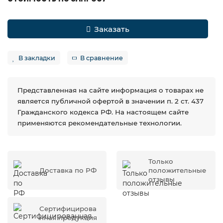
Заказать
В закладки
В сравнение
Представленная на сайте информация о товарах не
является публичной офертой в значении п. 2 ст. 437
Гражданского кодекса РФ. На настоящем сайте
применяются рекомендательные технологии.
Только
Доставка по РФ
положительные
отзывы
Сертифицирова
нная продукция