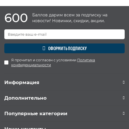
600
Баллов дарим всем за подписку на
новости! Новинки, скидки, акции.
ОФОРМИТЬ ПОДПИСКУ
Я прочитал и согласен с условиями
Политика
конфиденциальности
Информация
Дополнительно
Популярные категории