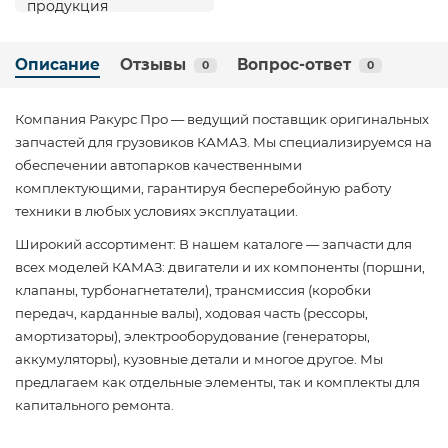
Описание
Отзывы
Вопрос-ответ
0
0
Компания Ракурс Про — ведущий поставщик оригинальных
запчастей для грузовиков КАМАЗ. Мы специализируемся на
обеспечении автопарков качественными
комплектующими, гарантируя бесперебойную работу
техники в любых условиях эксплуатации.
Широкий ассортимент: В нашем каталоге — запчасти для
всех моделей КАМАЗ: двигатели и их компоненты (поршни,
клапаны, турбонагнетатели), трансмиссия (коробки
передач, карданные валы), ходовая часть (рессоры,
амортизаторы), электрооборудование (генераторы,
аккумуляторы), кузовные детали и многое другое. Мы
предлагаем как отдельные элементы, так и комплекты для
капитального ремонта.