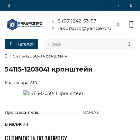
8 (351)242-53-57
rakurspro@yandex.ru
Каталог
54115-1203041 кронштейн
54115-1203041 кронштейн
Код товара: 510
Производитель:
КАМАЗ
В наличии
СТОИМОСТЬ ПО ЗАПРОСУ