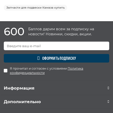
Запчасти для подвески Камаза купить
600
Баллов дарим всем за подписку на
новости! Новинки, скидки, акции.
ОФОРМИТЬ ПОДПИСКУ
Я прочитал и согласен с условиями
Политика
конфиденциальности
Информация
Дополнительно