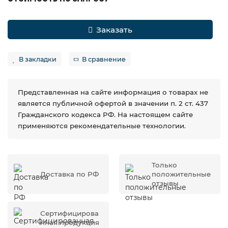
Заказать
В закладки
В сравнение
Представленная на сайте информация о товарах не
является публичной офертой в значении п. 2 ст. 437
Гражданского кодекса РФ. На настоящем сайте
применяются рекомендательные технологии.
Только
Доставка по РФ
положительные
отзывы
Сертифицирова
нная продукция