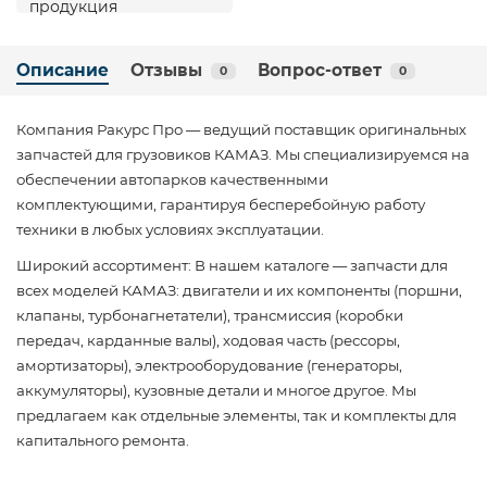
Описание
Отзывы
Вопрос-ответ
0
0
Компания Ракурс Про — ведущий поставщик оригинальных
запчастей для грузовиков КАМАЗ. Мы специализируемся на
обеспечении автопарков качественными
комплектующими, гарантируя бесперебойную работу
техники в любых условиях эксплуатации.
Широкий ассортимент: В нашем каталоге — запчасти для
всех моделей КАМАЗ: двигатели и их компоненты (поршни,
клапаны, турбонагнетатели), трансмиссия (коробки
передач, карданные валы), ходовая часть (рессоры,
амортизаторы), электрооборудование (генераторы,
аккумуляторы), кузовные детали и многое другое. Мы
предлагаем как отдельные элементы, так и комплекты для
капитального ремонта.