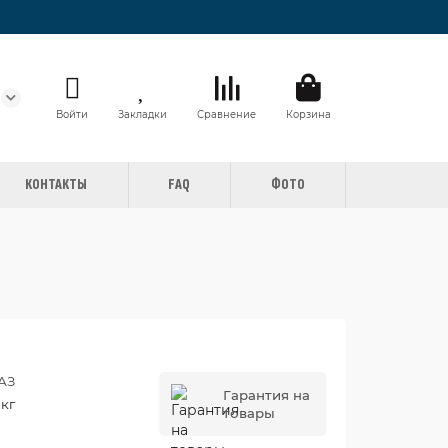
Войти
Закладки
Сравнение
Корзина
КОНТАКТЫ
FAQ
ФОТО
АЗ
Гарантия на
 кг
товары