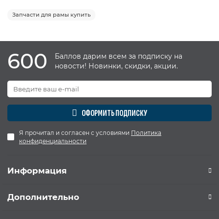
Запчасти для рамы купить
600
Баллов дарим всем за подписку на
новости! Новинки, скидки, акции.
ОФОРМИТЬ ПОДПИСКУ
Я прочитал и согласен с условиями
Политика
конфиденциальности
Информация
Дополнительно