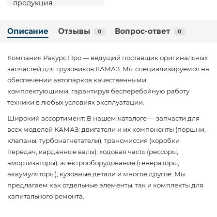
Описание
Отзывы
Вопрос-ответ
0
0
Компания Ракурс Про — ведущий поставщик оригинальных
запчастей для грузовиков КАМАЗ. Мы специализируемся на
обеспечении автопарков качественными
комплектующими, гарантируя бесперебойную работу
техники в любых условиях эксплуатации.
Широкий ассортимент: В нашем каталоге — запчасти для
всех моделей КАМАЗ: двигатели и их компоненты (поршни,
клапаны, турбонагнетатели), трансмиссия (коробки
передач, карданные валы), ходовая часть (рессоры,
амортизаторы), электрооборудование (генераторы,
аккумуляторы), кузовные детали и многое другое. Мы
предлагаем как отдельные элементы, так и комплекты для
капитального ремонта.