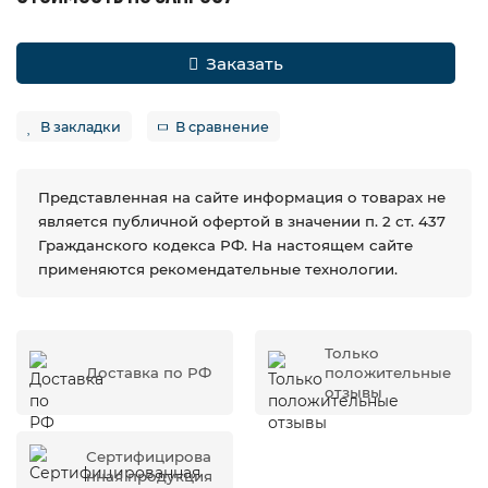
Заказать
В закладки
В сравнение
Представленная на сайте информация о товарах не
является публичной офертой в значении п. 2 ст. 437
Гражданского кодекса РФ. На настоящем сайте
применяются рекомендательные технологии.
Только
Доставка по РФ
положительные
отзывы
Сертифицирова
нная продукция