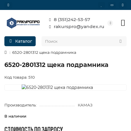
8 (351)242-53-57
rakurspro@yandex.ru
Каталог
6520-2801312 щека подрамника
6520-2801312 щека подрамника
Код товара: 510
Производитель:
КАМАЗ
В наличии
СТОИМОСТЬ ПО ЗАПРОСУ