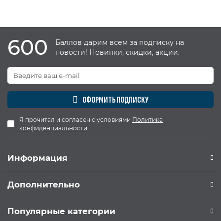
600
Баллов дарим всем за подписку на
новости! Новинки, скидки, акции.
ОФОРМИТЬ ПОДПИСКУ
Я прочитал и согласен с условиями
Политика
конфиденциальности
Информация
Дополнительно
Популярные категории