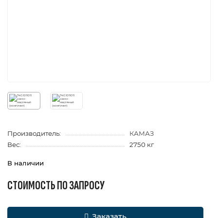
Производитель:
КАМАЗ
Вес:
2750 кг
В наличии
СТОИМОСТЬ ПО ЗАПРОСУ
Заказать