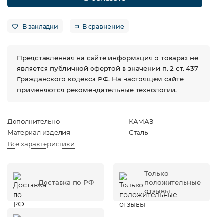
В закладки
В сравнение
Представленная на сайте информация о товарах не
является публичной офертой в значении п. 2 ст. 437
Гражданского кодекса РФ. На настоящем сайте
применяются рекомендательные технологии.
Дополнительно
КАМАЗ
Материал изделия
Сталь
Все характеристики
Только
Доставка по РФ
положительные
отзывы