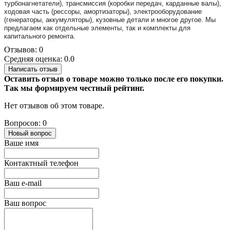
турбонагнетатели), трансмиссия (коробки передач, карданные валы),
ходовая часть (рессоры, амортизаторы), электрооборудование
(генераторы, аккумуляторы), кузовные детали и многое другое. Мы
предлагаем как отдельные элементы, так и комплекты для
капитального ремонта.
Отзывов: 0
Средняя оценка: 0.0
Написать отзыв
Оставить отзыв о товаре можно только после его покупки.
Так мы формируем честный рейтинг.
Нет отзывов об этом товаре.
Вопросов: 0
Новый вопрос
Ваше имя
Контактный телефон
Ваш e-mail
Ваш вопрос