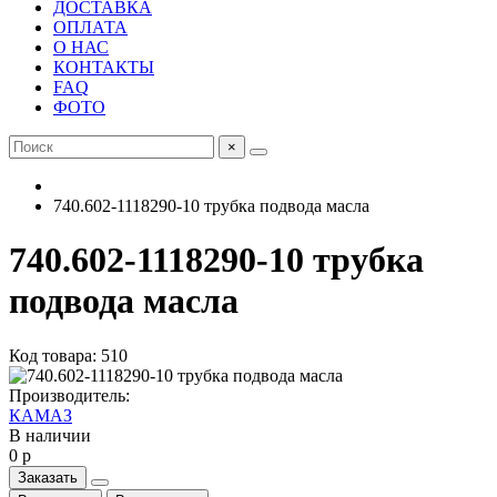
ДОСТАВКА
ОПЛАТА
О НАС
КОНТАКТЫ
FAQ
ФОТО
×
740.602-1118290-10 трубка подвода масла
740.602-1118290-10 трубка
подвода масла
Код товара: 510
Производитель:
КАМАЗ
В наличии
0 р
Заказать