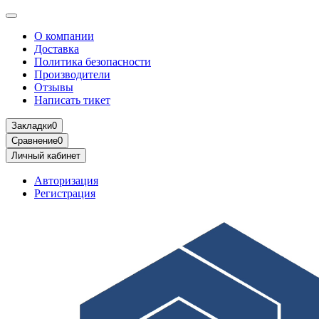
О компании
Доставка
Политика безопасности
Производители
Отзывы
Написать тикет
Закладки
0
Сравнение
0
Личный кабинет
Авторизация
Регистрация