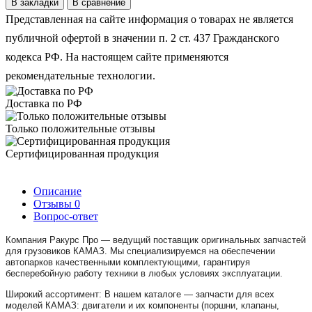
В закладки
В сравнение
Представленная на сайте информация о товарах не является
публичной офертой в значении п. 2 ст. 437 Гражданского
кодекса РФ. На настоящем сайте применяются
рекомендательные технологии.
Доставка по РФ
Только положительные отзывы
Сертифицированная продукция
Описание
Отзывы
0
Вопрос-ответ
Компания Ракурс Про — ведущий поставщик оригинальных запчастей
для грузовиков КАМАЗ. Мы специализируемся на обеспечении
автопарков качественными комплектующими, гарантируя
бесперебойную работу техники в любых условиях эксплуатации.
Широкий ассортимент: В нашем каталоге — запчасти для всех
моделей КАМАЗ: двигатели и их компоненты (поршни, клапаны,