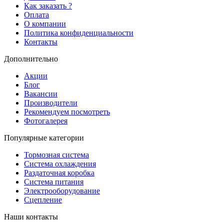
Как заказать ?
Оплата
О компании
Политика конфиденциальности
Контакты
Дополнительно
Акции
Блог
Вакансии
Производители
Рекомендуем посмотреть
Фотогалерея
Популярные категории
Тормозная система
Система охлаждения
Раздаточная коробка
Система питания
Электрооборудование
Сцепление
Наши контакты