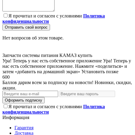
Я прочитал и согласен с условиями
Политика
конфиденциальности
Отправить свой вопрос
Нет вопросов об этом товаре.
Запчасти системы питания КАМАЗ купить
Ура! Теперь у нас есть собственное приложение
Ура! Теперь у
нас есть собственное приложение. Нажмите «поделиться» и
затем «добавить на домашний экран»
Установить
позже
600
Баллов дарим всем за подписку на новости! Новинки, скидки,
акции.
Оформить подписку
Я прочитал и согласен с условиями
Политика
конфиденциальности
Информация
Гарантия
Доставка