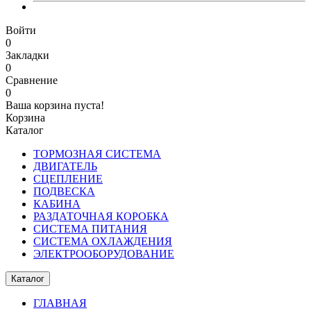
Войти
0
Закладки
0
Сравнение
0
Ваша корзина пуста!
Корзина
Каталог
ТОРМОЗНАЯ СИСТЕМА
ДВИГАТЕЛЬ
СЦЕПЛЕНИЕ
ПОДВЕСКА
КАБИНА
РАЗДАТОЧНАЯ КОРОБКА
СИСТЕМА ПИТАНИЯ
СИСТЕМА ОХЛАЖДЕНИЯ
ЭЛЕКТРООБОРУДОВАНИЕ
Каталог
ГЛАВНАЯ