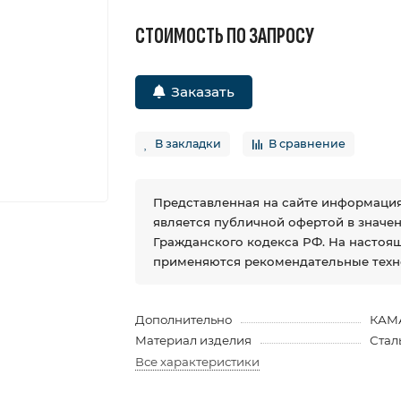
СТОИМОСТЬ ПО ЗАПРОСУ
Заказать
В закладки
В сравнение
Представленная на сайте информация
является публичной офертой в значении
Гражданского кодекса РФ. На настоя
применяются рекомендательные техн
Дополнительно
КАМ
Материал изделия
Стал
Все характеристики