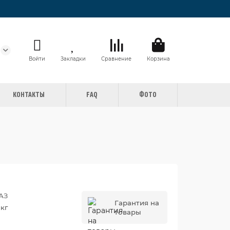
Войти
Закладки
Сравнение
Корзина
КОНТАКТЫ
FAQ
ФОТО
АЗ
Гарантия на
 кг
товары