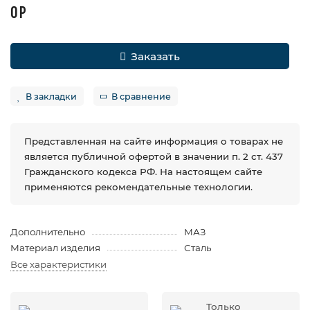
0 Р
Заказать
В закладки
В сравнение
Представленная на сайте информация о товарах не
является публичной офертой в значении п. 2 ст. 437
Гражданского кодекса РФ. На настоящем сайте
применяются рекомендательные технологии.
Дополнительно
МАЗ
Материал изделия
Сталь
Все характеристики
Только