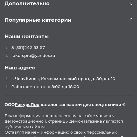
Дополнительно
Популярные категории
Наши контакты
8 (351)242-53-57
rakurspro@yandex.ru
Наш адрес
г. Челябинск, Комсомольский пр-кт, д. 80, кв. 10
Работаем пн-пт. с 8:00 до 18:00
ООО
РакурсПро
каталог запчастей для спецтехники ©
Вся информация представленная на сайте является
демонстрационной, страницы демо-магазина являются
публичным сайтом.
Оставляя на нем информацию о своих персональных