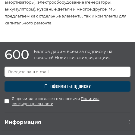
амортизаторы), электрооборудование (генераторы,
аккумуляторы), кузовные детали и многое другое. Мы
предлагаем как отдельные элементы, так и комплекты для
капитального ремонта.
600
Баллов дарим всем за подписку на
новости! Новинки, скидки, акции.
ОФОРМИТЬ ПОДПИСКУ
Я прочитал и согласен с условиями
Политика
конфиденциальности
Информация