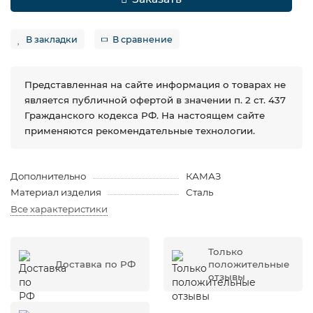
В закладки
В сравнение
Представленная на сайте информация о товарах не
является публичной офертой в значении п. 2 ст. 437
Гражданского кодекса РФ. На настоящем сайте
применяются рекомендательные технологии.
Дополнительно
КАМАЗ
Материал изделия
Сталь
Все характеристики
Только
Доставка по РФ
положительные
отзывы