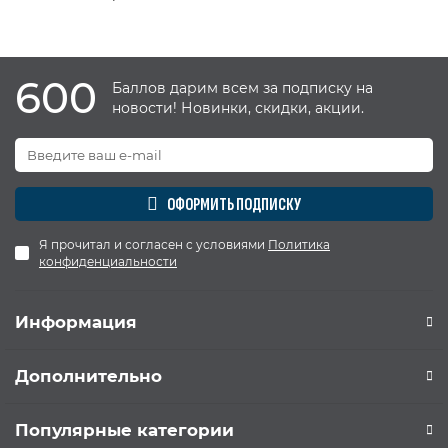
600
Баллов дарим всем за подписку на
новости! Новинки, скидки, акции.
ОФОРМИТЬ ПОДПИСКУ
Я прочитал и согласен с условиями
Политика
конфиденциальности
Информация
Дополнительно
Популярные категории