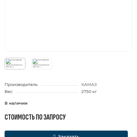
Производитель:
КАМАЗ
Вес:
2750 кг
В наличии
СТОИМОСТЬ ПО ЗАПРОСУ
Заказать