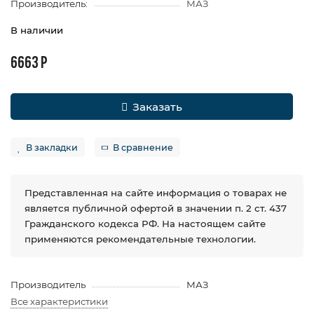
Производитель:
МАЗ
В наличии
6663 Р
Заказать
В закладки
В сравнение
Представленная на сайте информация о товарах не
является публичной офертой в значении п. 2 ст. 437
Гражданского кодекса РФ. На настоящем сайте
применяются рекомендательные технологии.
Производитель
МАЗ
Все характеристики