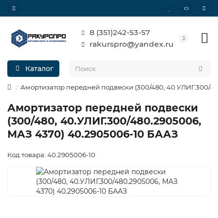
8 (351)242-53-57
rakurspro@yandex.ru
Каталог
Амортизатор передней подвески (300/480, 40.УЛИГ.300/48
Амортизатор передней подвески
(300/480, 40.УЛИГ.300/480.2905006,
МАЗ 4370) 40.2905006-10 БААЗ
Код товара: 40.2905006-10