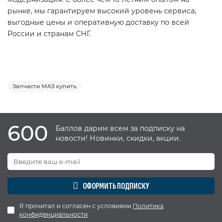
рынке, мы гарантируем высокий уровень сервиса,
выгодные цены и оперативную доставку по всей
России и странам СНГ.
Запчасти МАЗ купить
600
Баллов дарим всем за подписку на
новости! Новинки, скидки, акции.
ОФОРМИТЬ ПОДПИСКУ
Я прочитал и согласен с условиями
Политика
конфиденциальности