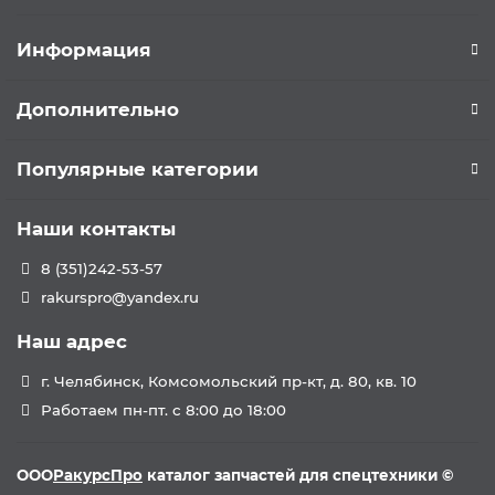
Информация
Дополнительно
Популярные категории
Наши контакты
8 (351)242-53-57
rakurspro@yandex.ru
Наш адрес
г. Челябинск, Комсомольский пр-кт, д. 80, кв. 10
Работаем пн-пт. с 8:00 до 18:00
ООО
РакурсПро
каталог запчастей для спецтехники ©