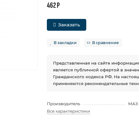
462 Р
Заказать
В закладки
В сравнение
Представленная на сайте информация
является публичной офертой в значении
Гражданского кодекса РФ. На настоя
применяются рекомендательные техн
Производитель
МАЗ
Все характеристики