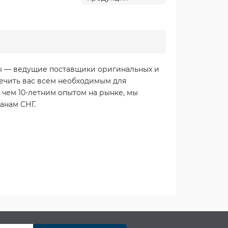
Мы — ведущие поставщики оригинальных и
ечить вас всем необходимым для
 чем 10-летним опытом на рынке, мы
анам СНГ.