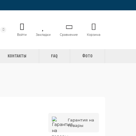
Войти
Закладки
Сравнение
Корзина
КОНТАКТЫ
FAQ
ФОТО
Гарантия на
товары