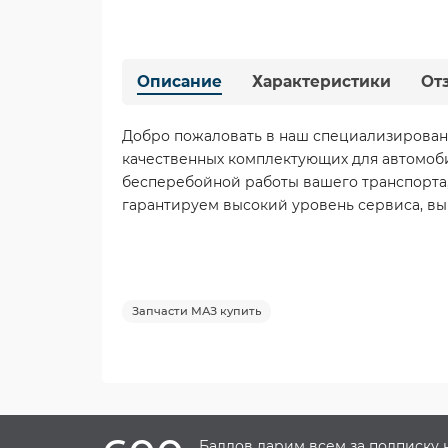
Описание
Характеристики
От
Добро пожаловать в наш специализирован
качественных комплектующих для автомоб
бесперебойной работы вашего транспорта,
гарантируем высокий уровень сервиса, вы
Запчасти МАЗ купить
Баллов дарим всем за подписку 