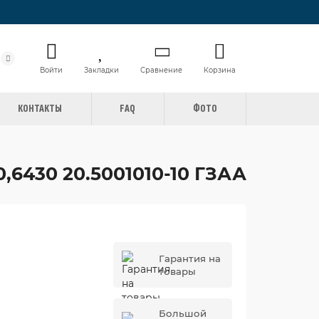
Войти
Закладки
Сравнение
Корзина
КОНТАКТЫ
FAQ
ФОТО
6430 20.5001010-10 ГЗАА
Гарантия на
товары
Большой