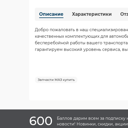
Описание
Характеристики
От
Добро пожаловать в наш специализирован
качественных комплектующих для автомоб
бесперебойной работы вашего транспорта,
гарантируем высокий уровень сервиса, вы
Запчасти МАЗ купить
600
Баллов дарим всем за подписку 
новости! Новинки, скидки, акции