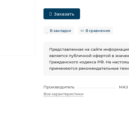
Заказать
В закладки
В сравнение
Представленная на сайте информация
является публичной офертой в значении
Гражданского кодекса РФ. На настоя
применяются рекомендательные техн
Производитель
МАЗ
Все характеристики