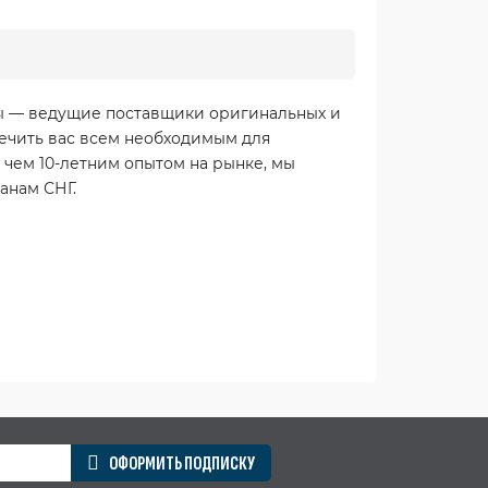
Мы — ведущие поставщики оригинальных и
ечить вас всем необходимым для
 чем 10-летним опытом на рынке, мы
анам СНГ.
ОФОРМИТЬ ПОДПИСКУ