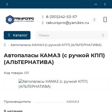
8 (351)242-53-57
rakurspro@yandex.ru
Каталог
Автопаласы КАМАЗ (с ручкой КПП) (АЛЬТЕРНАТИВА)
Автопаласы КАМАЗ (с ручкой КПП)
(АЛЬТЕРНАТИВА)
Код товара: 011
Производитель:
КАМАЗ
В наличии