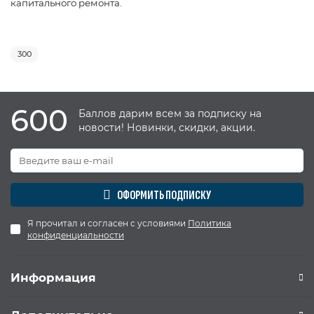
капитального ремонта.
300
600
Баллов дарим всем за подписку на
новости! Новинки, скидки, акции.
ОФОРМИТЬ ПОДПИСКУ
Я прочитал и согласен с условиями
Политика
конфиденциальности
Информация