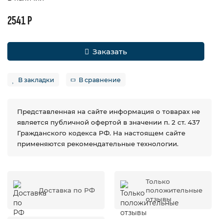
2541 Р
Заказать
В закладки
В сравнение
Представленная на сайте информация о товарах не
является публичной офертой в значении п. 2 ст. 437
Гражданского кодекса РФ. На настоящем сайте
применяются рекомендательные технологии.
Только
Доставка по РФ
положительные
отзывы