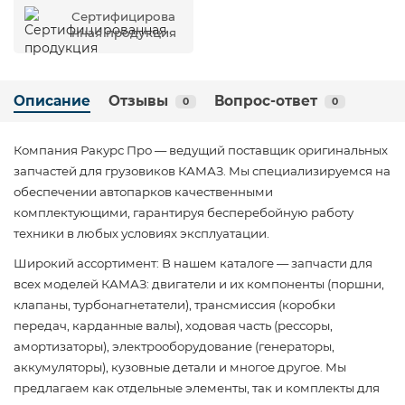
Сертифицирова
нная продукция
Описание
Отзывы
Вопрос-ответ
0
0
Компания Ракурс Про — ведущий поставщик оригинальных
запчастей для грузовиков КАМАЗ. Мы специализируемся на
обеспечении автопарков качественными
комплектующими, гарантируя бесперебойную работу
техники в любых условиях эксплуатации.
Широкий ассортимент: В нашем каталоге — запчасти для
всех моделей КАМАЗ: двигатели и их компоненты (поршни,
клапаны, турбонагнетатели), трансмиссия (коробки
передач, карданные валы), ходовая часть (рессоры,
амортизаторы), электрооборудование (генераторы,
аккумуляторы), кузовные детали и многое другое. Мы
предлагаем как отдельные элементы, так и комплекты для