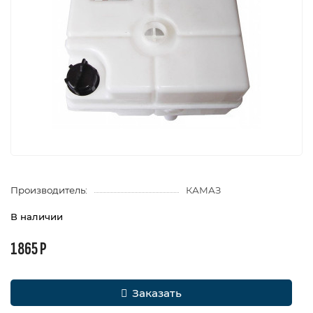
Производитель:
КАМАЗ
В наличии
1865 Р
Заказать