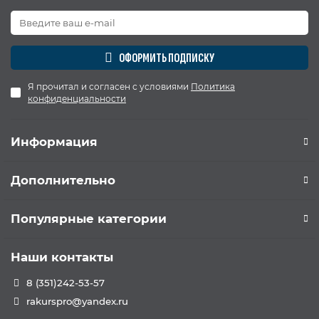
ОФОРМИТЬ ПОДПИСКУ
Я прочитал и согласен с условиями
Политика
конфиденциальности
Информация
Дополнительно
Популярные категории
Наши контакты
8 (351)242-53-57
rakurspro@yandex.ru