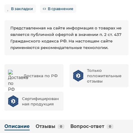
В закладки
В сравнение
Представленная на сайте информация о товарах не
является публичной офертой в значении п. 2 ст. 437
Гражданского кодекса РФ. На настоящем сайте
применяются рекомендательные технологии.
Только
Доставка по РФ
положительные
отзывы
Сертифицирован
ная продукция
Описание
Отзывы
Вопрос-ответ
0
0