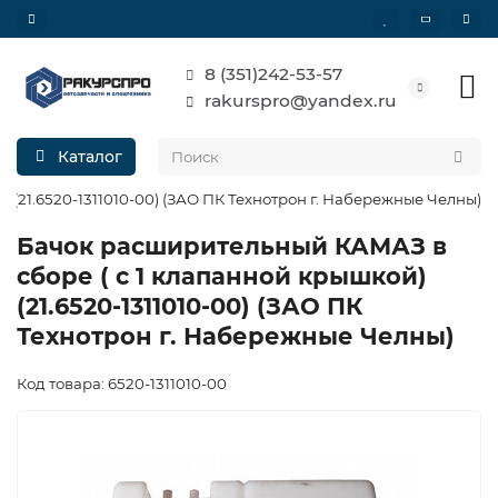
8 (351)242-53-57
rakurspro@yandex.ru
Каталог
 (21.6520-1311010-00) (ЗАО ПК Технотрон г. Набережные Челны)
Бачок расширительный КАМАЗ в
сборе ( с 1 клапанной крышкой)
(21.6520-1311010-00) (ЗАО ПК
Технотрон г. Набережные Челны)
Код товара: 6520-1311010-00