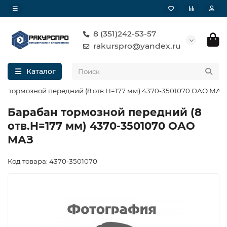
8 (351)242-53-57
rakurspro@yandex.ru
Каталог
н тормозной передний (8 отв.H=177 мм) 4370-3501070 ОАО МАЗ
Барабан тормозной передний (8
отв.H=177 мм) 4370-3501070 ОАО
МАЗ
Код товара: 4370-3501070