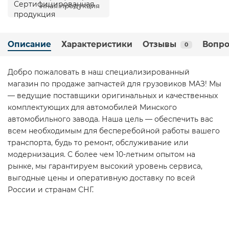
нная продукция
Описание
Характеристики
Отзывы
Вопро
0
Добро пожаловать в наш специализированный
магазин по продаже запчастей для грузовиков МАЗ! Мы
— ведущие поставщики оригинальных и качественных
комплектующих для автомобилей Минского
автомобильного завода. Наша цель — обеспечить вас
всем необходимым для бесперебойной работы вашего
транспорта, будь то ремонт, обслуживание или
модернизация. С более чем 10-летним опытом на
рынке, мы гарантируем высокий уровень сервиса,
выгодные цены и оперативную доставку по всей
России и странам СНГ.