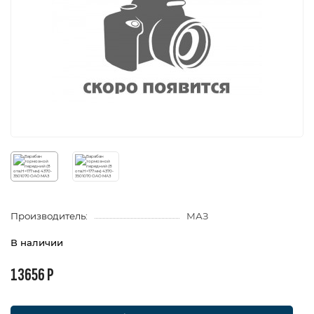
Производитель:
МАЗ
В наличии
13656 Р