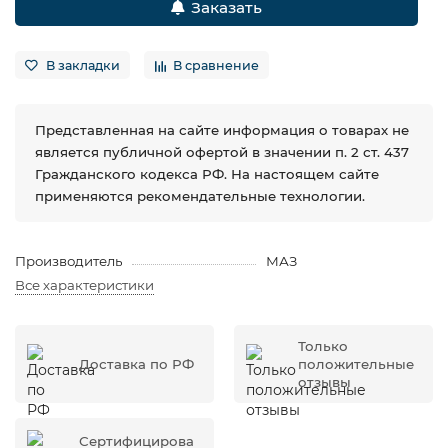
Заказать
В закладки
В сравнение
Представленная на сайте информация о товарах не
является публичной офертой в значении п. 2 ст. 437
Гражданского кодекса РФ. На настоящем сайте
применяются рекомендательные технологии.
Производитель
МАЗ
Все характеристики
Только
Доставка по РФ
положительные
отзывы
Сертифицирова