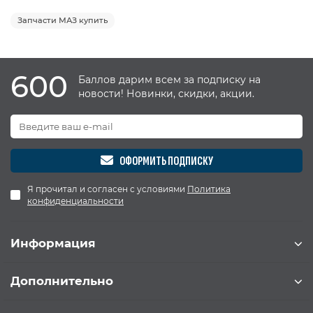
Запчасти МАЗ купить
600
Баллов дарим всем за подписку на
новости! Новинки, скидки, акции.
ОФОРМИТЬ ПОДПИСКУ
Я прочитал и согласен с условиями
Политика
конфиденциальности
Информация
Дополнительно