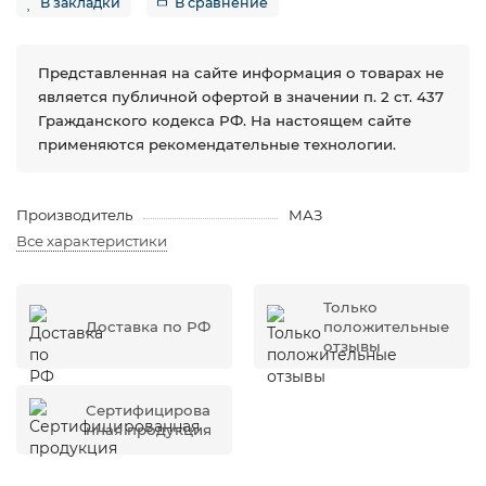
В закладки
В сравнение
Представленная на сайте информация о товарах не
является публичной офертой в значении п. 2 ст. 437
Гражданского кодекса РФ. На настоящем сайте
применяются рекомендательные технологии.
Производитель
МАЗ
Все характеристики
Только
Доставка по РФ
положительные
отзывы
Сертифицирова
нная продукция