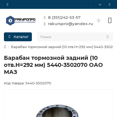
8 (351)242-53-57
rakurspro@yandex.ru
Каталог
Барабан тормозной задний (10 отв.H=292 мм) 5440-3502
Барабан тормозной задний (10
отв.H=292 мм) 5440-3502070 ОАО
МАЗ
Код товара: 5440-3502070