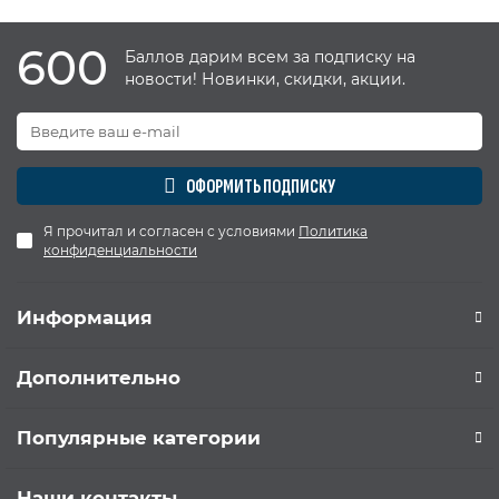
600
Баллов дарим всем за подписку на
новости! Новинки, скидки, акции.
ОФОРМИТЬ ПОДПИСКУ
Я прочитал и согласен с условиями
Политика
конфиденциальности
Информация
Дополнительно
Популярные категории
Наши контакты