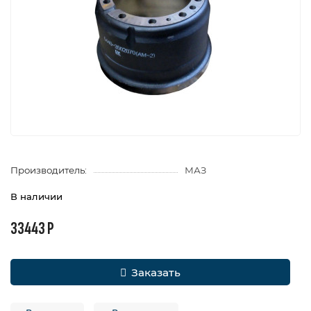
Производитель:
МАЗ
В наличии
33443 Р
Заказать