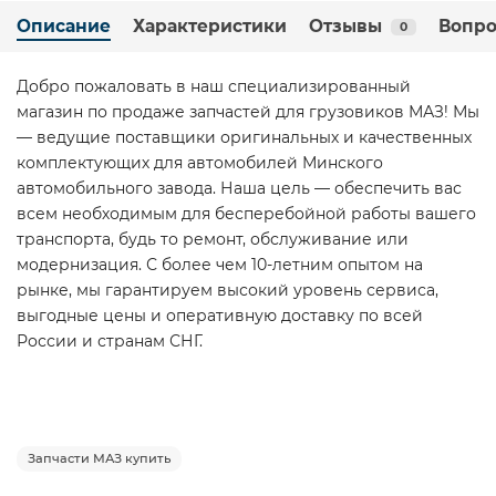
Описание
Характеристики
Отзывы
Вопро
0
Добро пожаловать в наш специализированный
магазин по продаже запчастей для грузовиков МАЗ! Мы
— ведущие поставщики оригинальных и качественных
комплектующих для автомобилей Минского
автомобильного завода. Наша цель — обеспечить вас
всем необходимым для бесперебойной работы вашего
транспорта, будь то ремонт, обслуживание или
модернизация. С более чем 10-летним опытом на
рынке, мы гарантируем высокий уровень сервиса,
выгодные цены и оперативную доставку по всей
России и странам СНГ.
Запчасти МАЗ купить