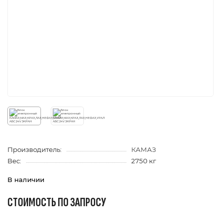
Производитель:
КАМАЗ
Вес:
2750 кг
В наличии
СТОИМОСТЬ ПО ЗАПРОСУ