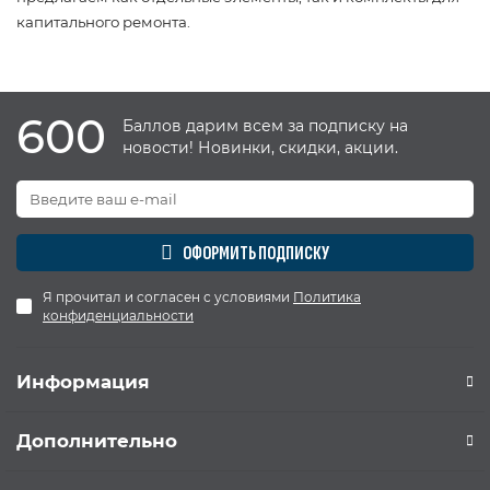
капитального ремонта.
600
Баллов дарим всем за подписку на
новости! Новинки, скидки, акции.
ОФОРМИТЬ ПОДПИСКУ
Я прочитал и согласен с условиями
Политика
конфиденциальности
Информация
Дополнительно