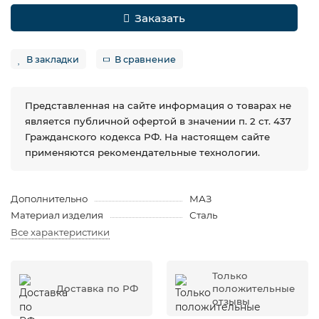
Заказать
В закладки
В сравнение
Представленная на сайте информация о товарах не
является публичной офертой в значении п. 2 ст. 437
Гражданского кодекса РФ. На настоящем сайте
применяются рекомендательные технологии.
Дополнительно
МАЗ
Материал изделия
Сталь
Все характеристики
Только
Доставка по РФ
положительные
отзывы