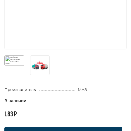
Производитель:
МАЗ
В наличии
183 Р