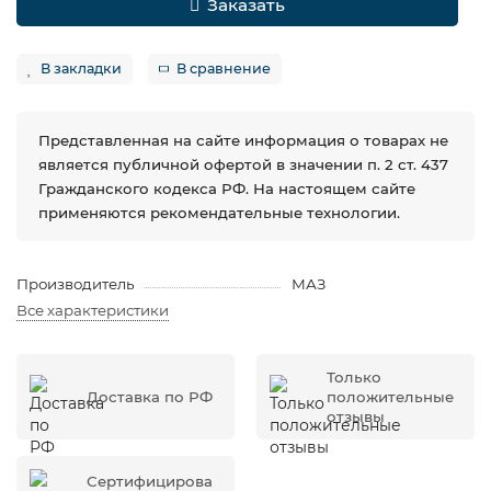
Заказать
В закладки
В сравнение
Представленная на сайте информация о товарах не
является публичной офертой в значении п. 2 ст. 437
Гражданского кодекса РФ. На настоящем сайте
применяются рекомендательные технологии.
Производитель
МАЗ
Все характеристики
Только
Доставка по РФ
положительные
отзывы
Сертифицирова