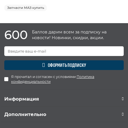
Запчасти МАЗ купить
600
Баллов дарим всем за подписку на
новости! Новинки, скидки, акции.
ОФОРМИТЬ ПОДПИСКУ
Я прочитал и согласен с условиями
Политика
конфиденциальности
Информация
Дополнительно