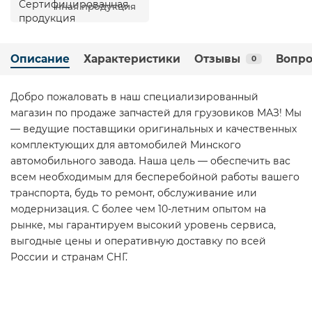
нная продукция
Описание
Характеристики
Отзывы
Вопро
0
Добро пожаловать в наш специализированный
магазин по продаже запчастей для грузовиков МАЗ! Мы
— ведущие поставщики оригинальных и качественных
комплектующих для автомобилей Минского
автомобильного завода. Наша цель — обеспечить вас
всем необходимым для бесперебойной работы вашего
транспорта, будь то ремонт, обслуживание или
модернизация. С более чем 10-летним опытом на
рынке, мы гарантируем высокий уровень сервиса,
выгодные цены и оперативную доставку по всей
России и странам СНГ.