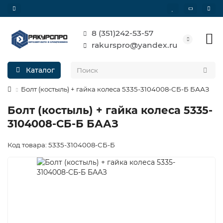
8 (351)242-53-57
rakurspro@yandex.ru
Каталог
Болт (костыль) + гайка колеса 5335-3104008-СБ-Б БААЗ
Болт (костыль) + гайка колеса 5335-
3104008-СБ-Б БААЗ
Код товара: 5335-3104008-СБ-Б