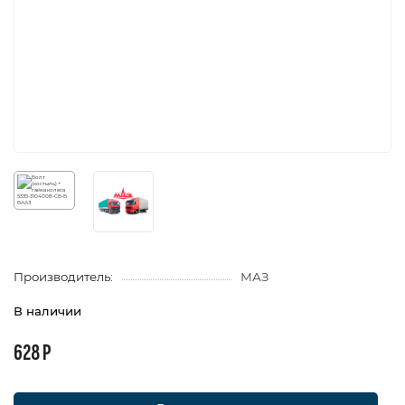
Производитель:
МАЗ
В наличии
628 Р