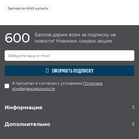
Запчасти МАЗ купить
600
Баллов дарим всем за подписку на
новости! Новинки, скидки, акции.
ОФОРМИТЬ ПОДПИСКУ
Я прочитал и согласен с условиями
Политика
конфиденциальности
Информация
Дополнительно