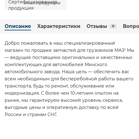
нная продукция
Описание
Характеристики
Отзывы
Вопро
0
Добро пожаловать в наш специализированный
магазин по продаже запчастей для грузовиков МАЗ! Мы
— ведущие поставщики оригинальных и качественных
комплектующих для автомобилей Минского
автомобильного завода. Наша цель — обеспечить вас
всем необходимым для бесперебойной работы вашего
транспорта, будь то ремонт, обслуживание или
модернизация. С более чем 10-летним опытом на
рынке, мы гарантируем высокий уровень сервиса,
выгодные цены и оперативную доставку по всей
России и странам СНГ.