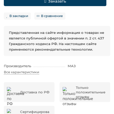
Заказать
В закладки
В сравнение
Представленная на сайте информация о товарах не
является публичной офертой в значении п. 2 ст. 437
Гражданского кодекса РФ. На настоящем сайте
применяются рекомендательные технологии.
Производитель
МАЗ
Все характеристики
Только
Доставка по РФ
положительные
отзывы
Сертифицирова