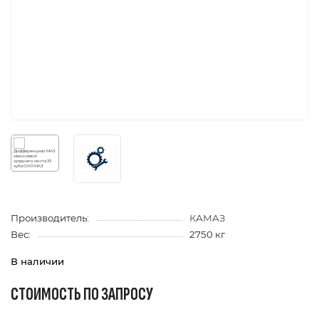
Производитель:
КАМАЗ
Вес:
2750 кг
В наличии
СТОИМОСТЬ ПО ЗАПРОСУ