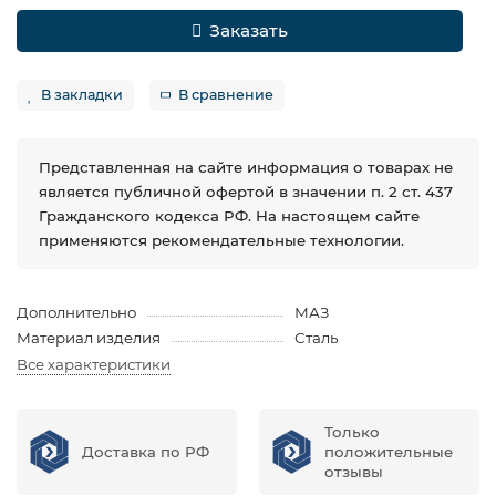
Заказать
В закладки
В сравнение
Представленная на сайте информация о товарах не
является публичной офертой в значении п. 2 ст. 437
Гражданского кодекса РФ. На настоящем сайте
применяются рекомендательные технологии.
Дополнительно
МАЗ
Материал изделия
Сталь
Все характеристики
Только
Доставка по РФ
положительные
отзывы