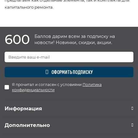
капитального ремонта.
600
Баллов дарим всем за подписку на
новости! Новинки, скидки, акции.
ОФОРМИТЬ ПОДПИСКУ
Я прочитал и согласен с условиями
Политика
конфиденциальности
Информация
Дополнительно