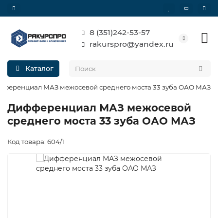
8 (351)242-53-57
rakurspro@yandex.ru
Каталог
фференциал МАЗ межосевой среднего моста 33 зуба ОАО МАЗ
Дифференциал МАЗ межосевой
среднего моста 33 зуба ОАО МАЗ
Код товара: 604/1