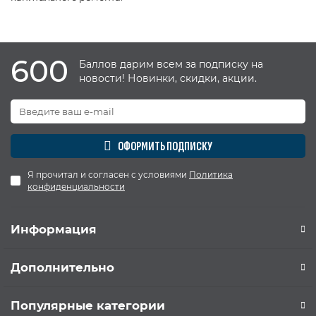
600
Баллов дарим всем за подписку на
новости! Новинки, скидки, акции.
ОФОРМИТЬ ПОДПИСКУ
Я прочитал и согласен с условиями
Политика
конфиденциальности
Информация
Дополнительно
Популярные категории