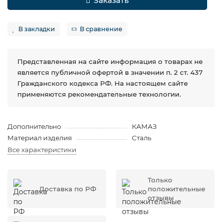
Заказать
В закладки
В сравнение
Представленная на сайте информация о товарах не
является публичной офертой в значении п. 2 ст. 437
Гражданского кодекса РФ. На настоящем сайте
применяются рекомендательные технологии.
Дополнительно
КАМАЗ
Материал изделия
Сталь
Все характеристики
Только
Доставка по РФ
положительные
отзывы