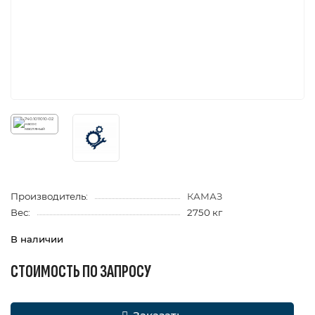
Производитель:
КАМАЗ
Вес:
2750 кг
В наличии
СТОИМОСТЬ ПО ЗАПРОСУ