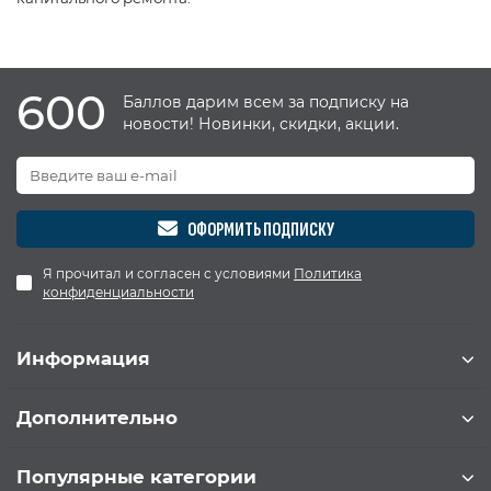
600
Баллов дарим всем за подписку на
новости! Новинки, скидки, акции.
ОФОРМИТЬ ПОДПИСКУ
Я прочитал и согласен с условиями
Политика
конфиденциальности
Информация
Дополнительно
Популярные категории