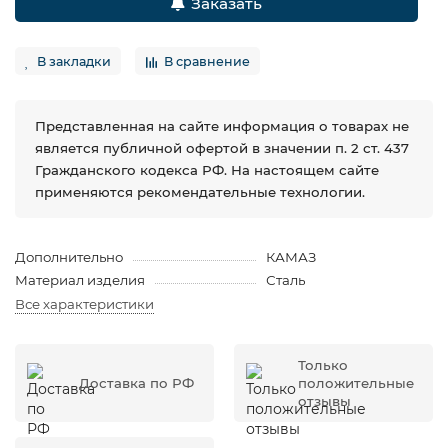
Заказать
В закладки
В сравнение
Представленная на сайте информация о товарах не
является публичной офертой в значении п. 2 ст. 437
Гражданского кодекса РФ. На настоящем сайте
применяются рекомендательные технологии.
Дополнительно
КАМАЗ
Материал изделия
Сталь
Все характеристики
Только
Доставка по РФ
положительные
отзывы