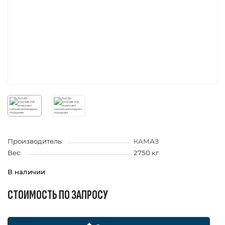
Производитель:
КАМАЗ
Вес:
2750 кг
В наличии
СТОИМОСТЬ ПО ЗАПРОСУ