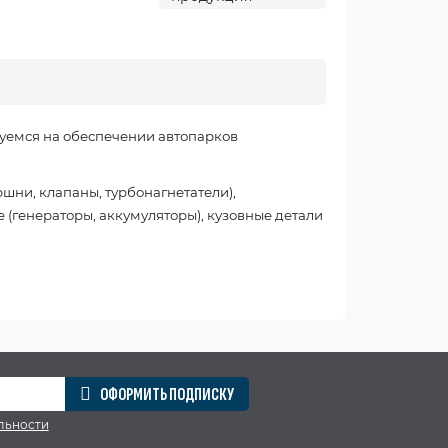
уемся на обеспечении автопарков
шни, клапаны, турбонагнетатели),
 (генераторы, аккумуляторы), кузовные детали
ОФОРМИТЬ ПОДПИСКУ
льности