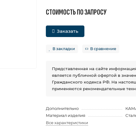
СТОИМОСТЬ ПО ЗАПРОСУ
Заказать
В закладки
В сравнение
Представленная на сайте информация
является публичной офертой в значении
Гражданского кодекса РФ. На настоя
применяются рекомендательные техн
Дополнительно
КАМ
Материал изделия
Стал
Все характеристики