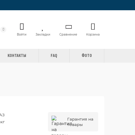
Войти
Закладки
Сравнение
Корзина
КОНТАКТЫ
FAQ
ФОТО
АЗ
Гарантия на
 кг
товары