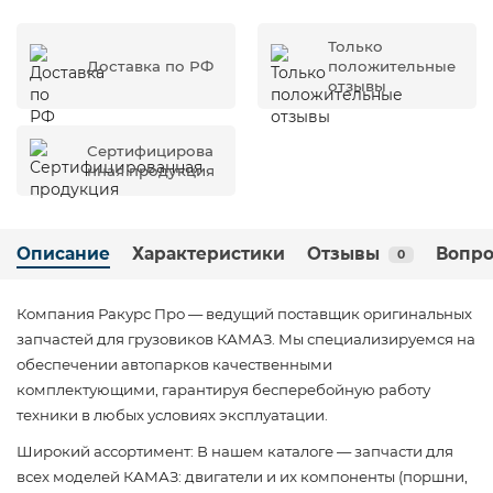
Только
Доставка по РФ
положительные
отзывы
Сертифицирова
нная продукция
Описание
Характеристики
Отзывы
Вопро
0
Компания Ракурс Про — ведущий поставщик оригинальных
запчастей для грузовиков КАМАЗ. Мы специализируемся на
обеспечении автопарков качественными
комплектующими, гарантируя бесперебойную работу
техники в любых условиях эксплуатации.
Широкий ассортимент: В нашем каталоге — запчасти для
всех моделей КАМАЗ: двигатели и их компоненты (поршни,