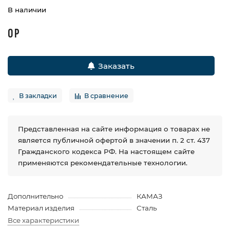
В наличии
0 Р
Заказать
В закладки
В сравнение
Представленная на сайте информация о товарах не
является публичной офертой в значении п. 2 ст. 437
Гражданского кодекса РФ. На настоящем сайте
применяются рекомендательные технологии.
Дополнительно
КАМАЗ
Материал изделия
Сталь
Все характеристики