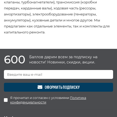
клапаны, турбонагнетатели), трансмиссия (коробки
передач, карданные валы), ходовая часть (рессоры,
амортизаторы), электрооборудование (генераторы,
аккумуляторы), кузовные детали и многое другое. Мы
предлагаем как отдельные элементы, так и комплекты для
капитального ремонта.
600
Баллов дарим всем за подписку на
новости! Новинки, скидки, акции.
ОФОРМИТЬ ПОДПИСКУ
Я прочитал и согласен с условиями
Политика
конфиденциальности