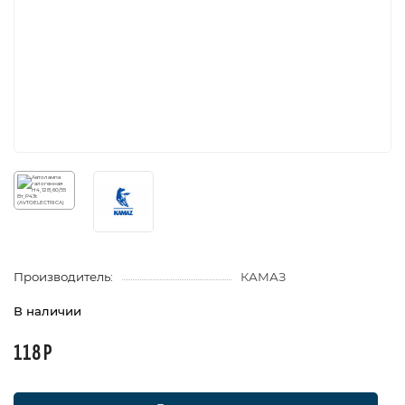
Производитель:
КАМАЗ
В наличии
118 Р