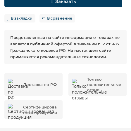
Заказать
В закладки
В сравнение
Представленная на сайте информация о товарах не
является публичной офертой в значении п. 2 ст. 437
Гражданского кодекса РФ. На настоящем сайте
применяются рекомендательные технологии.
Только
Доставка по РФ
положительные
отзывы
Сертифицирова
нная продукция