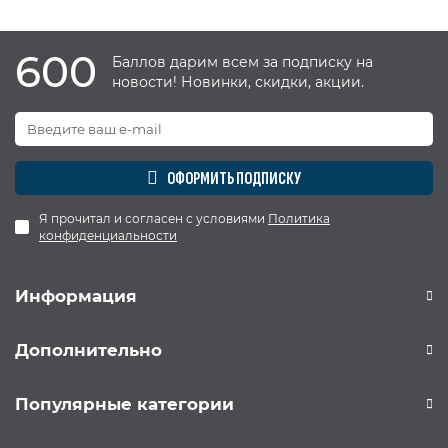
600
Баллов дарим всем за подписку на
новости! Новинки, скидки, акции.
ОФОРМИТЬ ПОДПИСКУ
Я прочитал и согласен с условиями
Политика
конфиденциальности
Информация
Дополнительно
Популярные категории