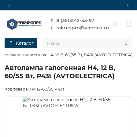
8 (351)242-53-57
rakurspro@yandex.ru
Каталог
Автолампа галогенная H4, 12 В, 60/55 Вт, P43t (AVTOELECTRICA)
Автолампа галогенная H4, 12 В,
60/55 Вт, P43t (AVTOELECTRICA)
Код товара: H4 12-60/55 P43t