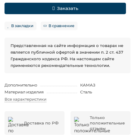
Заказать
В закладки
В сравнение
Представленная на сайте информация о товарах не
является публичной офертой в значении п. 2 ст. 437
Гражданского кодекса РФ. На настоящем сайте
применяются рекомендательные технологии.
Дополнительно
КАМАЗ
Материал изделия
Сталь
Все характеристики
Только
Доставка по РФ
положительные
отзывы