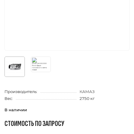
Производитель:
КАМАЗ
Вес:
2750 кг
В наличии
СТОИМОСТЬ ПО ЗАПРОСУ