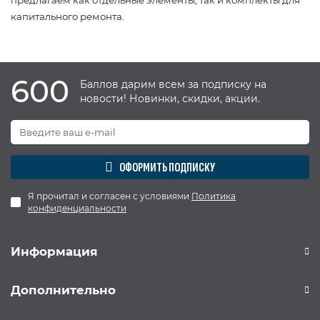
капитального ремонта.
600
Баллов дарим всем за подписку на
новости! Новинки, скидки, акции.
ОФОРМИТЬ ПОДПИСКУ
Я прочитал и согласен с условиями
Политика
конфиденциальности
Информация
Дополнительно