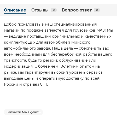
Описание
Отзывы
Вопрос-ответ
0
0
Добро пожаловать в наш специализированный
магазин по продаже запчастей для грузовиков МАЗ! Мы
— ведущие поставщики оригинальных и качественных
комплектующих для автомобилей Минского
автомобильного завода. Наша цель — обеспечить вас
всем необходимым для бесперебойной работы вашего
транспорта, будь то ремонт, обслуживание или
модернизация. С более чем 10-летним опытом на
рынке, мы гарантируем высокий уровень сервиса,
выгодные цены и оперативную доставку по всей
России и странам СНГ.
Запчасти МАЗ купить