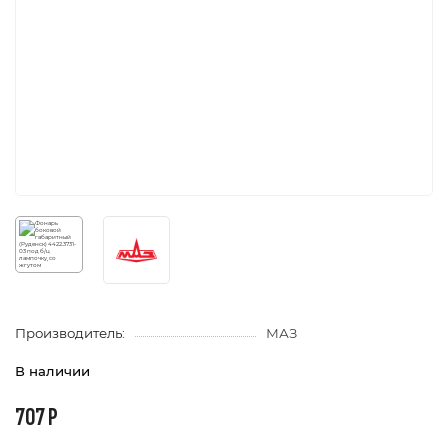
Производитель:
МАЗ
В наличии
707 Р