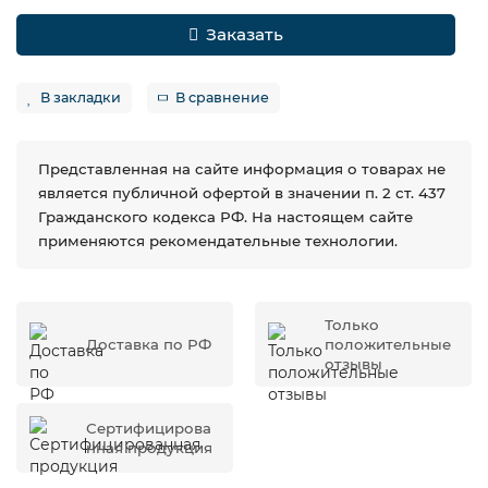
Заказать
В закладки
В сравнение
Представленная на сайте информация о товарах не
является публичной офертой в значении п. 2 ст. 437
Гражданского кодекса РФ. На настоящем сайте
применяются рекомендательные технологии.
Только
Доставка по РФ
положительные
отзывы
Сертифицирова
нная продукция