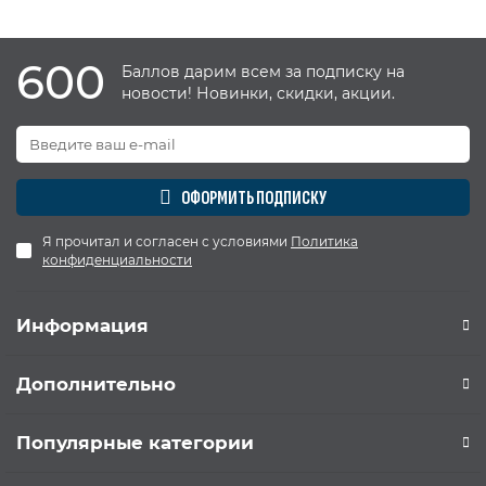
600
Баллов дарим всем за подписку на
новости! Новинки, скидки, акции.
ОФОРМИТЬ ПОДПИСКУ
Я прочитал и согласен с условиями
Политика
конфиденциальности
Информация
Дополнительно
Популярные категории