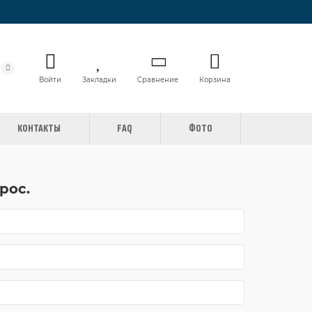
Войти
Закладки
Сравнение
Корзина
КОНТАКТЫ
FAQ
ФОТО
рос.