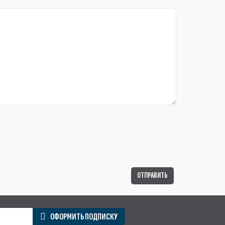
ОФОРМИТЬ ПОДПИСКУ