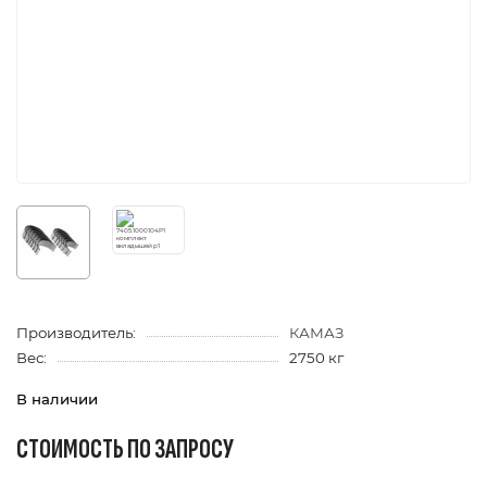
Производитель:
КАМАЗ
Вес:
2750 кг
В наличии
СТОИМОСТЬ ПО ЗАПРОСУ