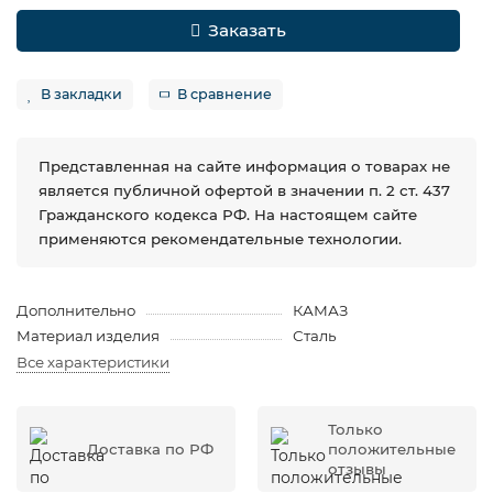
Заказать
В закладки
В сравнение
Представленная на сайте информация о товарах не
является публичной офертой в значении п. 2 ст. 437
Гражданского кодекса РФ. На настоящем сайте
применяются рекомендательные технологии.
Дополнительно
КАМАЗ
Материал изделия
Сталь
Все характеристики
Только
Доставка по РФ
положительные
отзывы