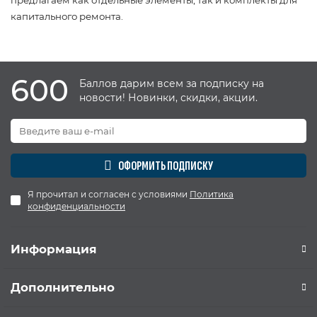
капитального ремонта.
600
Баллов дарим всем за подписку на
новости! Новинки, скидки, акции.
ОФОРМИТЬ ПОДПИСКУ
Я прочитал и согласен с условиями
Политика
конфиденциальности
Информация
Дополнительно