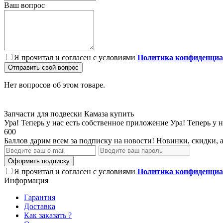
Ваш вопрос
Я прочитал и согласен с условиями
Политика конфиденциа
Отправить свой вопрос
Нет вопросов об этом товаре.
Запчасти для подвески Камаза купить
Ура! Теперь у нас есть собственное приложение
Ура! Теперь у 
600
Баллов дарим всем за подписку на новости! Новинки, скидки, 
Оформить подписку
Я прочитал и согласен с условиями
Политика конфиденциа
Информация
Гарантия
Доставка
Как заказать ?