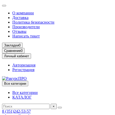
О компании
Доставка
Политика безопасности
Производители
Отзывы
Написать тикет
Закладки
0
Сравнение
0
Личный кабинет
Авторизация
Регистрация
Все категории
Все категории
КАТАЛОГ
×
8 (351)242-53-57