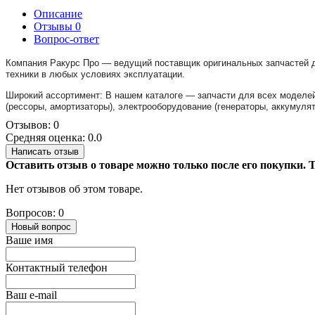
Описание
Отзывы
0
Вопрос-ответ
Компания Ракурс Про — ведущий поставщик оригинальных запчастей д
техники в любых условиях эксплуатации.
Широкий ассортимент: В нашем каталоге — запчасти для всех моделей 
(рессоры, амортизаторы), электрооборудование (генераторы, аккумуля
Отзывов: 0
Средняя оценка: 0.0
Написать отзыв
Оставить отзыв о товаре можно только после его покупки.
Нет отзывов об этом товаре.
Вопросов: 0
Новый вопрос
Ваше имя
Контактный телефон
Ваш e-mail