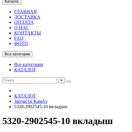
Каталог
ГЛАВНАЯ
ДОСТАВКА
ОПЛАТА
О НАС
КОНТАКТЫ
FAQ
ФОТО
Все категории
Все категории
КАТАЛОГ
×
КАТАЛОГ
Запчасти КамАз
5320-2902545-10 вкладыш
5320-2902545-10 вкладыш