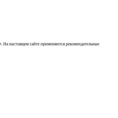
РФ. На настоящем сайте применяются рекомендательные