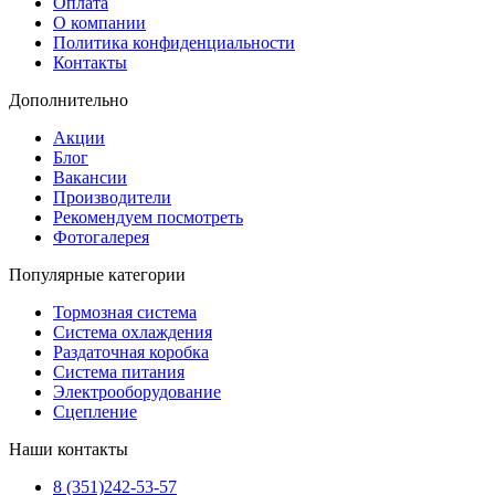
Оплата
О компании
Политика конфиденциальности
Контакты
Дополнительно
Акции
Блог
Вакансии
Производители
Рекомендуем посмотреть
Фотогалерея
Популярные категории
Тормозная система
Система охлаждения
Раздаточная коробка
Система питания
Электрооборудование
Сцепление
Наши контакты
8 (351)242-53-57