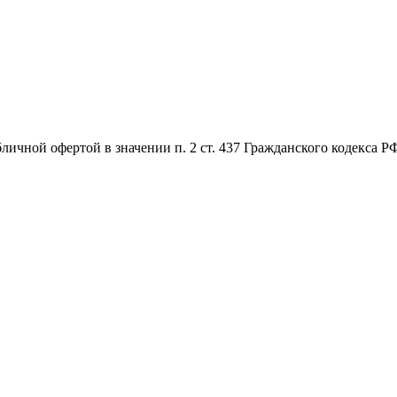
бличной офертой в значении п. 2 ст. 437 Гражданского кодекса 