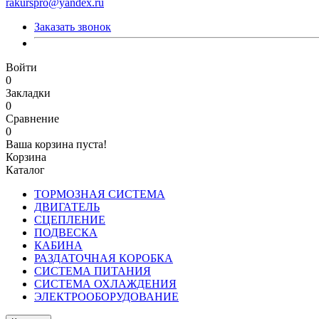
rakurspro@yandex.ru
Заказать звонок
Войти
0
Закладки
0
Сравнение
0
Ваша корзина пуста!
Корзина
Каталог
ТОРМОЗНАЯ СИСТЕМА
ДВИГАТЕЛЬ
СЦЕПЛЕНИЕ
ПОДВЕСКА
КАБИНА
РАЗДАТОЧНАЯ КОРОБКА
СИСТЕМА ПИТАНИЯ
СИСТЕМА ОХЛАЖДЕНИЯ
ЭЛЕКТРООБОРУДОВАНИЕ