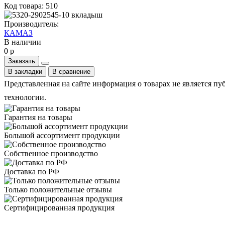
Код товара: 510
Производитель:
КАМАЗ
В наличии
0 р
Заказать
В закладки
В сравнение
Представленная на сайте информация о товарах не является пу
технологии.
Гарантия на товары
Большой ассортимент продукции
Собственное производство
Доставка по РФ
Только положительные отзывы
Сертифицированная продукция