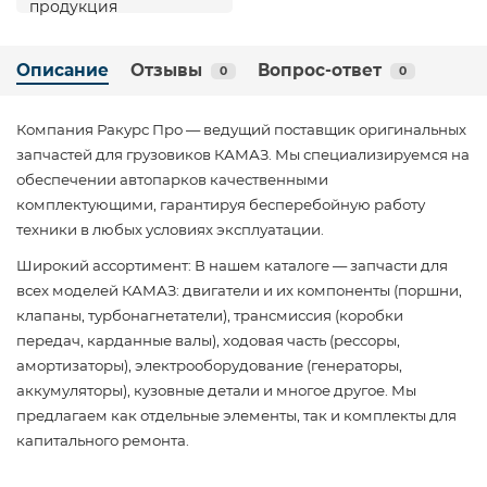
Описание
Отзывы
Вопрос-ответ
0
0
Компания Ракурс Про — ведущий поставщик оригинальных
запчастей для грузовиков КАМАЗ. Мы специализируемся на
обеспечении автопарков качественными
комплектующими, гарантируя бесперебойную работу
техники в любых условиях эксплуатации.
Широкий ассортимент: В нашем каталоге — запчасти для
всех моделей КАМАЗ: двигатели и их компоненты (поршни,
клапаны, турбонагнетатели), трансмиссия (коробки
передач, карданные валы), ходовая часть (рессоры,
амортизаторы), электрооборудование (генераторы,
аккумуляторы), кузовные детали и многое другое. Мы
предлагаем как отдельные элементы, так и комплекты для
капитального ремонта.