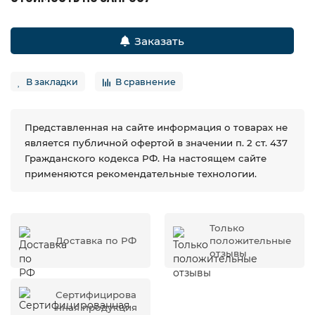
Заказать
В закладки
В сравнение
Представленная на сайте информация о товарах не
является публичной офертой в значении п. 2 ст. 437
Гражданского кодекса РФ. На настоящем сайте
применяются рекомендательные технологии.
Только
Доставка по РФ
положительные
отзывы
Сертифицирова
нная продукция