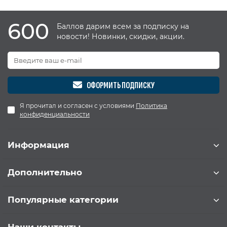
600
Баллов дарим всем за подписку на
новости! Новинки, скидки, акции.
ОФОРМИТЬ ПОДПИСКУ
Я прочитал и согласен с условиями
Политика
конфиденциальности
Информация
Дополнительно
Популярные категории