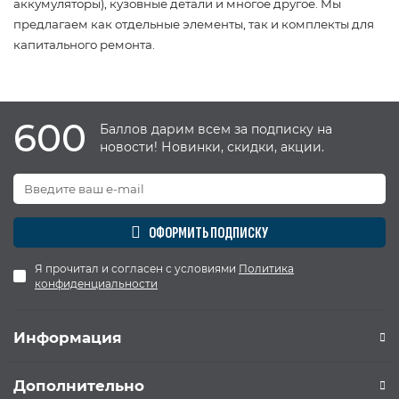
аккумуляторы), кузовные детали и многое другое. Мы
предлагаем как отдельные элементы, так и комплекты для
капитального ремонта.
600
Баллов дарим всем за подписку на
новости! Новинки, скидки, акции.
ОФОРМИТЬ ПОДПИСКУ
Я прочитал и согласен с условиями
Политика
конфиденциальности
Информация
Дополнительно