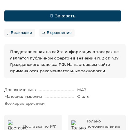
Заказать
В закладки
В сравнение
Представленная на сайте информация о товарах не
является публичной офертой в значении п. 2 ст. 437
Гражданского кодекса РФ. На настоящем сайте
применяются рекомендательные технологии.
Дополнительно
МАЗ
Материал изделия
Сталь
Все характеристики
Только
Доставка по РФ
положительные