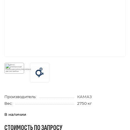
Производитель:
КАМАЗ
Вес:
2750 кг
В наличии
СТОИМОСТЬ ПО ЗАПРОСУ