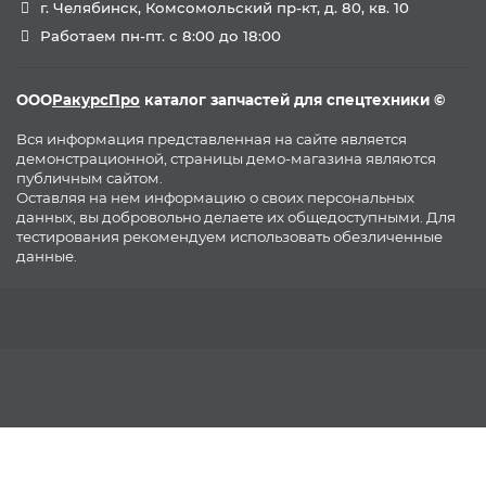
г. Челябинск, Комсомольский пр-кт, д. 80, кв. 10
Работаем пн-пт. с 8:00 до 18:00
ООО
РакурсПро
каталог запчастей для спецтехники ©
Вся информация представленная на сайте является
демонстрационной, страницы демо-магазина являются
публичным сайтом.
Оставляя на нем информацию о своих персональных
данных, вы добровольно делаете их общедоступными. Для
тестирования рекомендуем использовать обезличенные
данные.