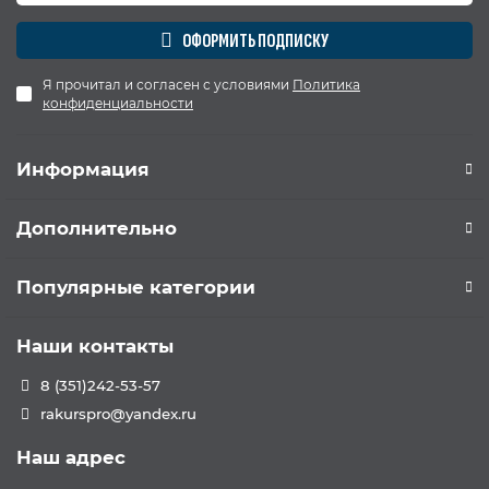
ОФОРМИТЬ ПОДПИСКУ
Я прочитал и согласен с условиями
Политика
конфиденциальности
Информация
Дополнительно
Популярные категории
Наши контакты
8 (351)242-53-57
rakurspro@yandex.ru
Наш адрес