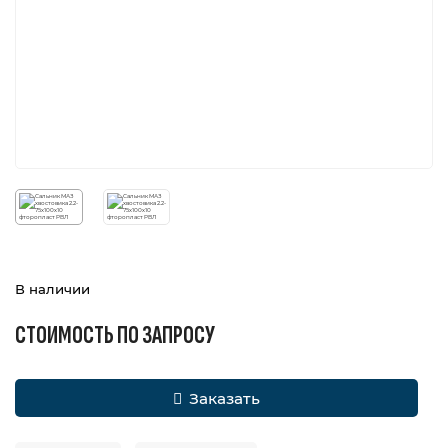
В наличии
СТОИМОСТЬ ПО ЗАПРОСУ
Заказать