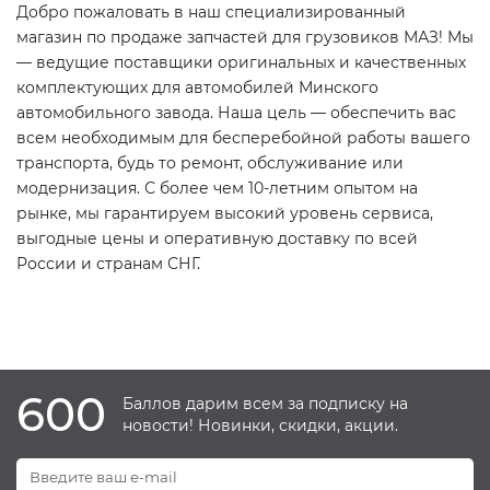
Добро пожаловать в наш специализированный
магазин по продаже запчастей для грузовиков МАЗ! Мы
— ведущие поставщики оригинальных и качественных
комплектующих для автомобилей Минского
автомобильного завода. Наша цель — обеспечить вас
всем необходимым для бесперебойной работы вашего
транспорта, будь то ремонт, обслуживание или
модернизация. С более чем 10-летним опытом на
рынке, мы гарантируем высокий уровень сервиса,
выгодные цены и оперативную доставку по всей
России и странам СНГ.
600
Баллов дарим всем за подписку на
новости! Новинки, скидки, акции.