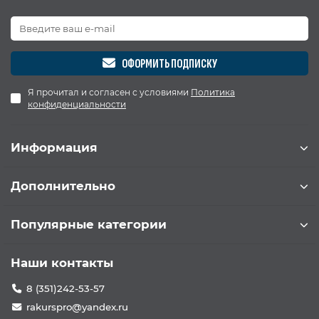
ОФОРМИТЬ ПОДПИСКУ
Я прочитал и согласен с условиями
Политика
конфиденциальности
Информация
Дополнительно
Популярные категории
Наши контакты
8 (351)242-53-57
rakurspro@yandex.ru