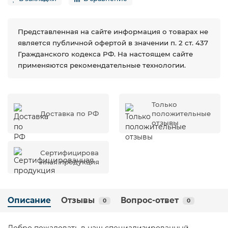
Представленная на сайте информация о товарах не
является публичной офертой в значении п. 2 ст. 437
Гражданского кодекса РФ. На настоящем сайте
применяются рекомендательные технологии.
Только
Доставка по РФ
положительные
отзывы
Сертифицирова
нная продукция
Описание
Отзывы
Вопрос-ответ
0
0