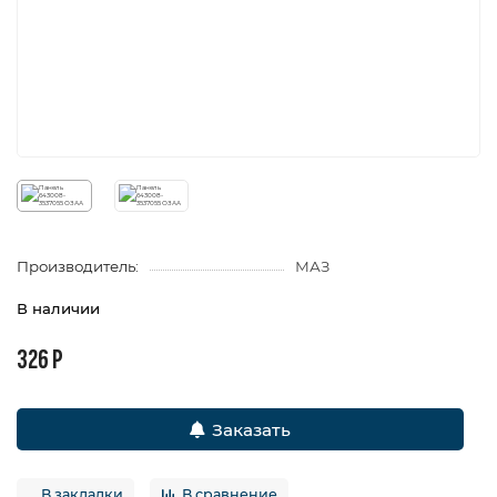
Производитель:
МАЗ
В наличии
326 Р
Заказать
В закладки
В сравнение