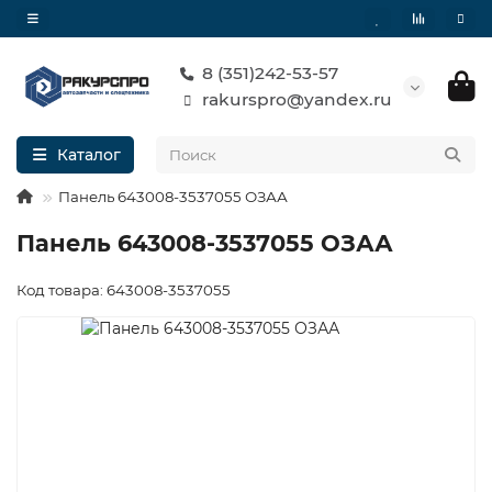
8 (351)242-53-57
rakurspro@yandex.ru
Каталог
Панель 643008-3537055 ОЗАА
Панель 643008-3537055 ОЗАА
Код товара: 643008-3537055