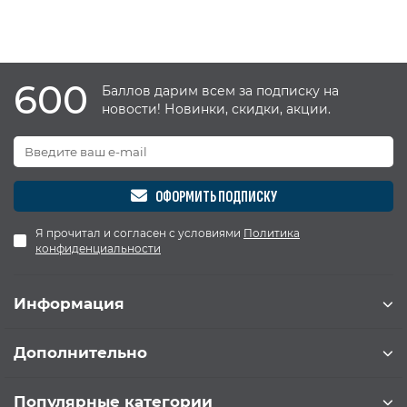
600
Баллов дарим всем за подписку на
новости! Новинки, скидки, акции.
ОФОРМИТЬ ПОДПИСКУ
Я прочитал и согласен с условиями
Политика
конфиденциальности
Информация
Дополнительно
Популярные категории