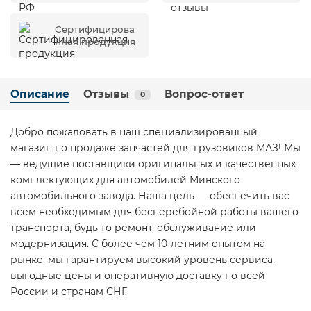
Сертифицирова
нная продукция
Описание
Отзывы
Вопрос-ответ
0
Добро пожаловать в наш специализированный
магазин по продаже запчастей для грузовиков МАЗ! Мы
— ведущие поставщики оригинальных и качественных
комплектующих для автомобилей Минского
автомобильного завода. Наша цель — обеспечить вас
всем необходимым для бесперебойной работы вашего
транспорта, будь то ремонт, обслуживание или
модернизация. С более чем 10-летним опытом на
рынке, мы гарантируем высокий уровень сервиса,
выгодные цены и оперативную доставку по всей
России и странам СНГ.