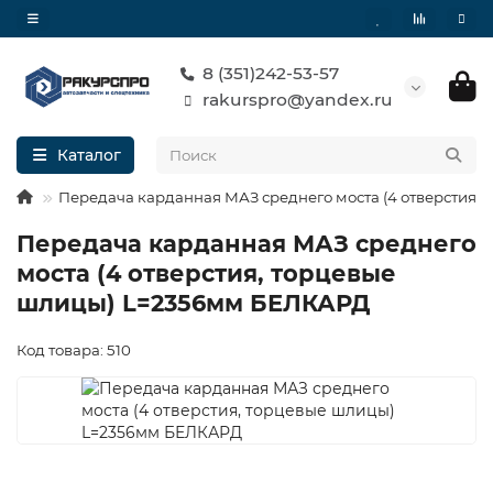
8 (351)242-53-57
rakurspro@yandex.ru
Каталог
Передача карданная МАЗ среднего моста (4 отверстия
Передача карданная МАЗ среднего
моста (4 отверстия, торцевые
шлицы) L=2356мм БЕЛКАРД
Код товара: 510