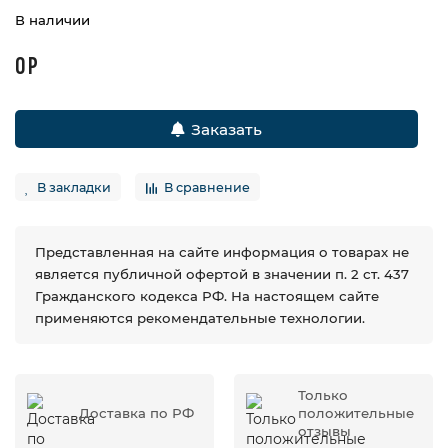
В наличии
0 Р
Заказать
В закладки
В сравнение
Представленная на сайте информация о товарах не
является публичной офертой в значении п. 2 ст. 437
Гражданского кодекса РФ. На настоящем сайте
применяются рекомендательные технологии.
Только
Доставка по РФ
положительные
отзывы